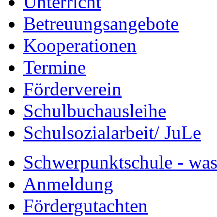
Unterricht
Betreuungsangebote
Kooperationen
Termine
Förderverein
Schulbuchausleihe
Schulsozialarbeit/ JuLe
Schwerpunktschule - was 
Anmeldung
Fördergutachten