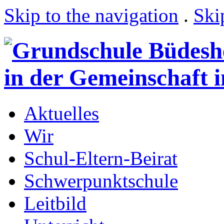
Skip to the navigation
.
Ski
Aktuelles
Wir
Schul-Eltern-Beirat
Schwerpunktschule
Leitbild