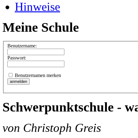
Hinweise
Meine Schule
Benutzername:
Passwort:
Benutzernamen merken
Schwerpunktschule - wa
von Christoph Greis