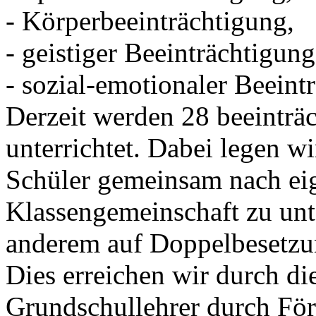
- Körperbeeinträchtigung,
- geistiger Beeinträchtigung
- sozial-emotionaler Beeint
Derzeit werden 28 beeinträc
unterrichtet. Dabei legen wi
Schüler gemeinsam nach ei
Klassengemeinschaft zu unte
anderem auf Doppelbesetzu
Dies erreichen wir durch di
Grundschullehrer durch För