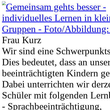
Frau Kurz
Wir sind eine Schwerpunkts
Dies bedeutet, dass an unse
beeinträchtigten Kindern g
Dabei unterrichten wir derze
Schüler mit folgenden Lern
- Sprachbeeinträchtigung,