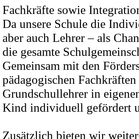
Fachkräfte sowie Integration
Da unsere Schule die Indivi
aber auch Lehrer – als Chanc
die gesamte Schulgemeinscha
Gemeinsam mit den Förders
pädagogischen Fachkräften d
Grundschullehrer in eigenen
Kind individuell gefördert 
Zusätzlich bieten wir weite