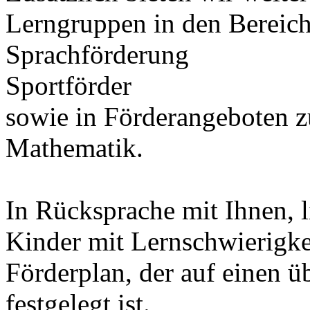
Lerngruppen in den Bereic
Sprachförderung
Sportförder
sowie in Förderangeboten 
Mathematik.
In Rücksprache mit Ihnen, l
Kinder mit Lernschwierigke
Förderplan, der auf einen 
festgelegt ist.