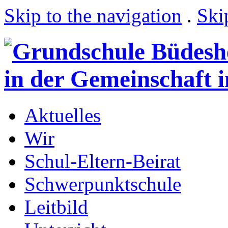
Skip to the navigation
.
Ski
Aktuelles
Wir
Schul-Eltern-Beirat
Schwerpunktschule
Leitbild