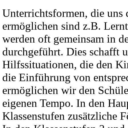
Unterrichtsformen, die uns 
ermöglichen sind z.B. Lern
werden oft gemeinsam in de
durchgeführt. Dies schafft
Hilfssituationen, die den 
die Einführung von entspr
ermöglichen wir den Schüle
eigenen Tempo. In den Haup
Klassenstufen zusätzliche 