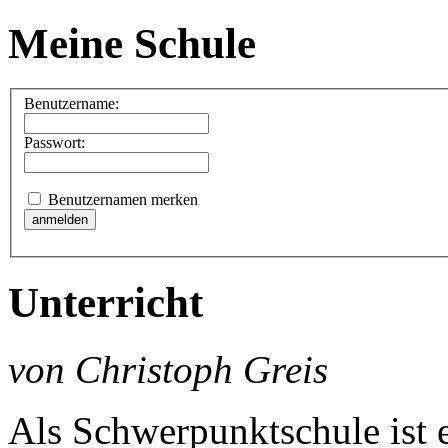
Meine Schule
Benutzername:
Passwort:
Benutzernamen merken
Unterricht
von Christoph Greis
Als Schwerpunktschule ist e