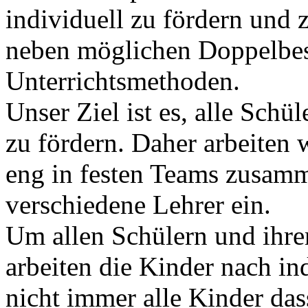
individuell zu fördern und 
neben möglichen Doppelbese
Unterrichtsmethoden.
Unser Ziel ist es, alle Sch
zu fördern. Daher arbeiten 
eng in festen Teams zusam
verschiedene Lehrer ein.
Um allen Schülern und ihre
arbeiten die Kinder nach in
nicht immer alle Kinder das