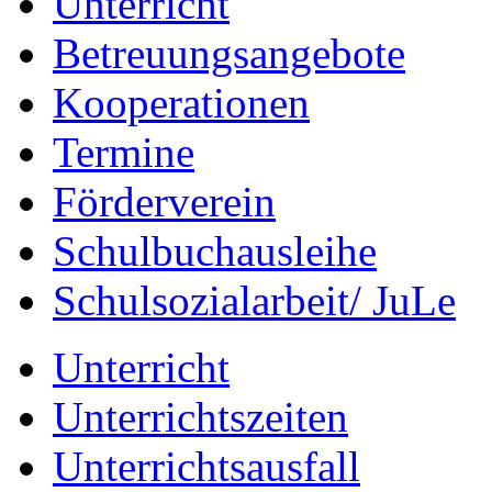
Unterricht
Betreuungsangebote
Kooperationen
Termine
Förderverein
Schulbuchausleihe
Schulsozialarbeit/ JuLe
Unterricht
Unterrichtszeiten
Unterrichtsausfall