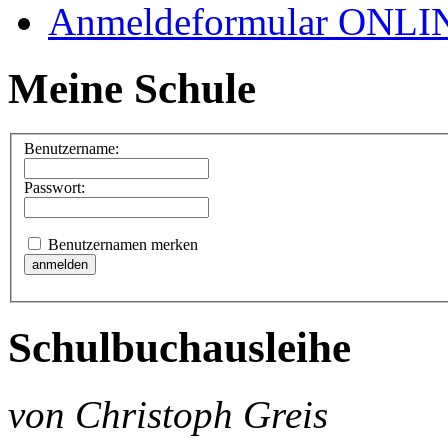
Anmeldeformular ONLI
Meine Schule
Benutzername:
Passwort:
Benutzernamen merken
Schulbuchausleihe
von Christoph Greis