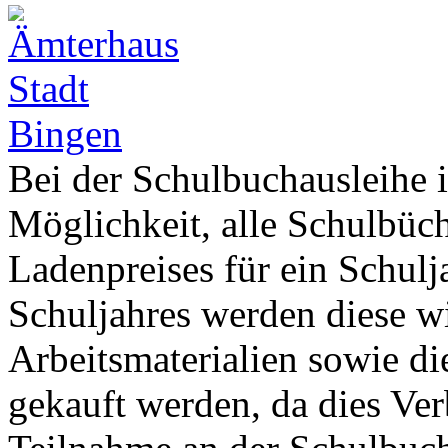
Bei der Schulbuchausleihe 
Möglichkeit, alle Schulbüch
Ladenpreises für ein Schul
Schuljahres werden diese w
Arbeitsmaterialien sowie di
gekauft werden, da dies Ver