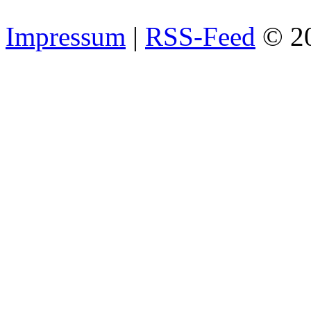
Impressum
|
RSS-Feed
© 2