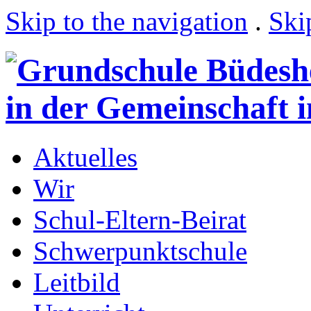
Skip to the navigation
.
Ski
Aktuelles
Wir
Schul-Eltern-Beirat
Schwerpunktschule
Leitbild