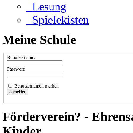
Lesung
Spielekisten
Meine Schule
Benutzername:
Passwort:
Benutzernamen merken
Förderverein? - Ehrens
Kinder