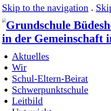
Skip to the navigation
.
Ski
Aktuelles
Wir
Schul-Eltern-Beirat
Schwerpunktschule
Leitbild