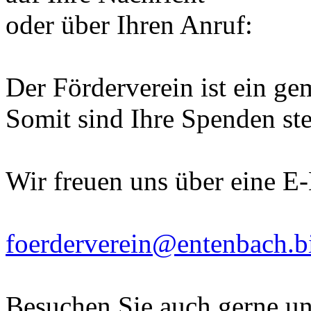
oder über Ihren Anruf:
Der Förderverein ist ein ge
Somit sind Ihre Spenden ste
Wir freuen uns über eine E
foerderverein@entenbach.b
Besuchen Sie auch gerne un