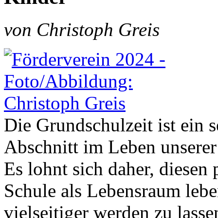
von Christoph Greis
Die Grundschulzeit ist ein 
Abschnitt im Leben unserer
Es lohnt sich daher, diesen 
Schule als Lebensraum lebe
vielseitiger werden zu lasse