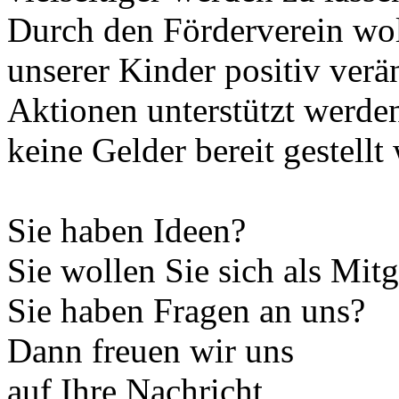
Durch den Förderverein wol
unserer Kinder positiv ver
Aktionen unterstützt werden
keine Gelder bereit gestell
Sie haben Ideen?
Sie wollen Sie sich als Mit
Sie haben Fragen an uns?
Dann freuen wir uns
auf Ihre Nachricht