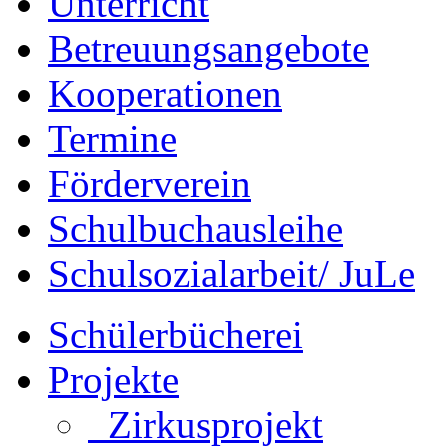
Unterricht
Betreuungsangebote
Kooperationen
Termine
Förderverein
Schulbuchausleihe
Schulsozialarbeit/ JuLe
Schülerbücherei
Projekte
Zirkusprojekt