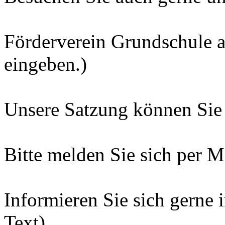
Förderverein Grundschule 
eingeben.)
Unsere Satzung können Sie 
Bitte melden Sie sich per Ma
Informieren Sie sich gerne 
Text).