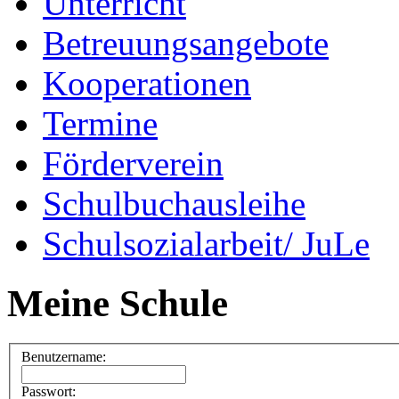
Unterricht
Betreuungsangebote
Kooperationen
Termine
Förderverein
Schulbuchausleihe
Schulsozialarbeit/ JuLe
Meine Schule
Benutzername:
Passwort: