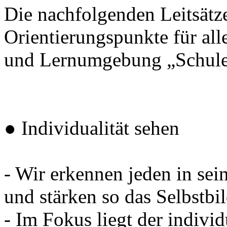
Die nachfolgenden Leitsätze
Orientierungspunkte für all
und Lernumgebung „Schule“
● Individualität sehen
- Wir erkennen jeden in sei
und stärken so das Selbstbi
- Im Fokus liegt der individu