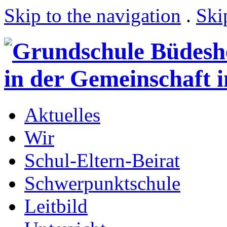
Skip to the navigation
.
Ski
Aktuelles
Wir
Schul-Eltern-Beirat
Schwerpunktschule
Leitbild