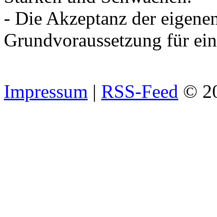
- Die Akzeptanz der eigene
Grundvoraussetzung für ein
Impressum
|
RSS-Feed
© 2