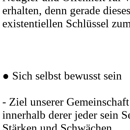
erhalten, denn gerade diese
existentiellen Schlüssel zum
● Sich selbst bewusst sein
- Ziel unserer Gemeinschaft
innerhalb derer jeder sein 
Stärken und Schwächen.