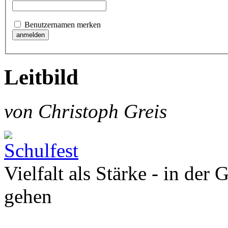
Benutzernamen merken
Leitbild
von Christoph Greis
Vielfalt als Stärke - in der
gehen