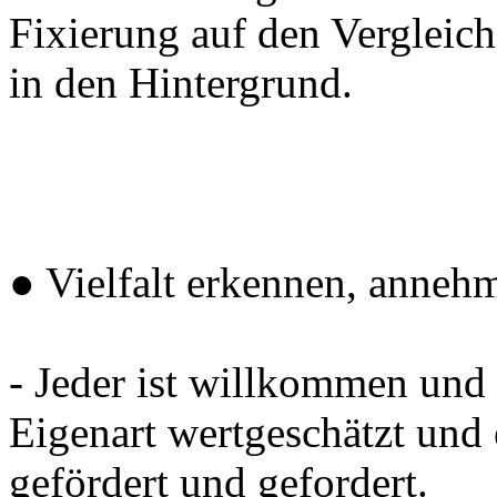
Fixierung auf den Vergleich
in den Hintergrund.
● Vielfalt erkennen, anneh
- Jeder ist willkommen und 
Eigenart wertgeschätzt und 
gefördert und gefordert.