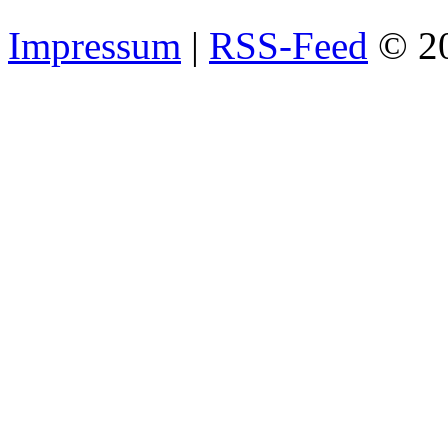
Impressum
|
RSS-Feed
© 2