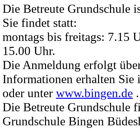
Die Betreute Grundschule is
Sie findet statt:
montags bis freitags: 7.15 
15.00 Uhr.
Die Anmeldung erfolgt über
Informationen erhalten Sie
oder unter
www.bingen.de
.
Die Betreute Grundschule f
Grundschule Bingen Büdesh