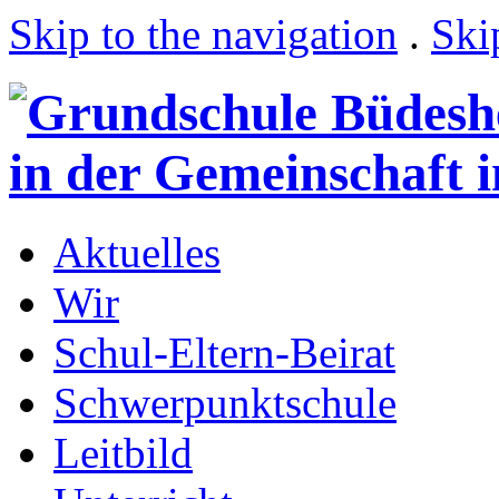
Skip to the navigation
.
Ski
Aktuelles
Wir
Schul-Eltern-Beirat
Schwerpunktschule
Leitbild