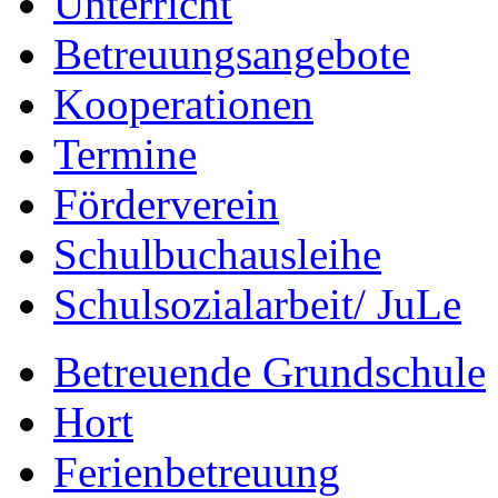
Unterricht
Betreuungsangebote
Kooperationen
Termine
Förderverein
Schulbuchausleihe
Schulsozialarbeit/ JuLe
Betreuende Grundschule
Hort
Ferienbetreuung