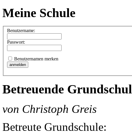
Meine Schule
Benutzername:
Passwort:
Benutzernamen merken
Betreuende Grundschul
von Christoph Greis
Betreute Grundschule: