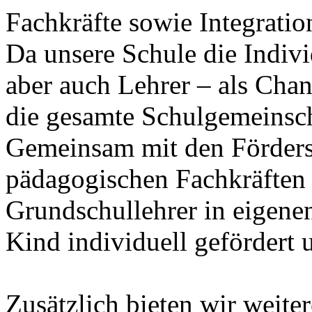
Fachkräfte sowie Integration
Da unsere Schule die Indivi
aber auch Lehrer – als Chanc
die gesamte Schulgemeinscha
Gemeinsam mit den Förders
pädagogischen Fachkräften d
Grundschullehrer in eigenen
Kind individuell gefördert 
Zusätzlich bieten wir weite