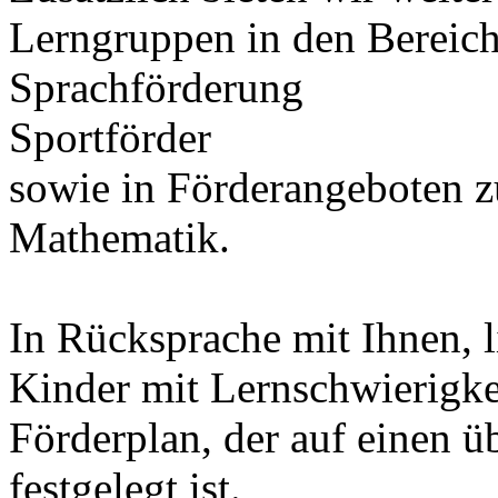
Lerngruppen in den Bereic
Sprachförderung
Sportförder
sowie in Förderangeboten 
Mathematik.
In Rücksprache mit Ihnen, l
Kinder mit Lernschwierigke
Förderplan, der auf einen 
festgelegt ist.