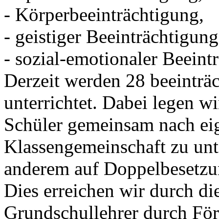
- Körperbeeinträchtigung,
- geistiger Beeinträchtigung
- sozial-emotionaler Beeint
Derzeit werden 28 beeinträc
unterrichtet. Dabei legen wi
Schüler gemeinsam nach ei
Klassengemeinschaft zu unte
anderem auf Doppelbesetzu
Dies erreichen wir durch di
Grundschullehrer durch För