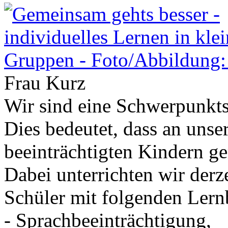
Frau Kurz
Wir sind eine Schwerpunkts
Dies bedeutet, dass an unse
beeinträchtigten Kindern g
Dabei unterrichten wir derze
Schüler mit folgenden Lern
- Sprachbeeinträchtigung,