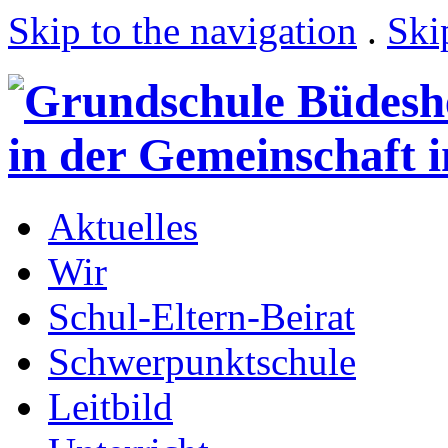
Skip to the navigation
.
Ski
Aktuelles
Wir
Schul-Eltern-Beirat
Schwerpunktschule
Leitbild