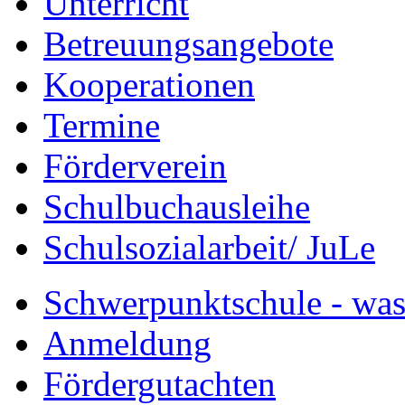
Unterricht
Betreuungsangebote
Kooperationen
Termine
Förderverein
Schulbuchausleihe
Schulsozialarbeit/ JuLe
Schwerpunktschule - was 
Anmeldung
Fördergutachten