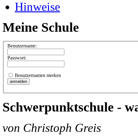
Hinweise
Meine Schule
Benutzername:
Passwort:
Benutzernamen merken
Schwerpunktschule - wa
von Christoph Greis