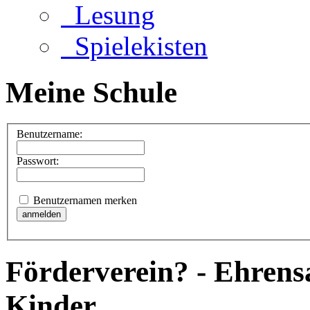
Lesung
Spielekisten
Meine Schule
Benutzername:
Passwort:
Benutzernamen merken
Förderverein? - Ehrens
Kinder