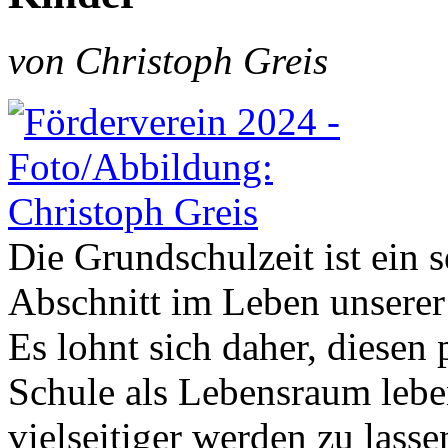
von Christoph Greis
Die Grundschulzeit ist ein 
Abschnitt im Leben unserer
Es lohnt sich daher, diesen 
Schule als Lebensraum lebe
vielseitiger werden zu lasse