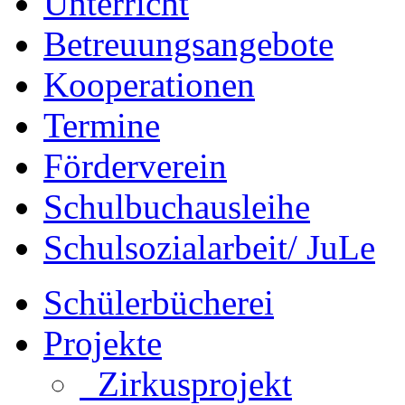
Unterricht
Betreuungsangebote
Kooperationen
Termine
Förderverein
Schulbuchausleihe
Schulsozialarbeit/ JuLe
Schülerbücherei
Projekte
Zirkusprojekt