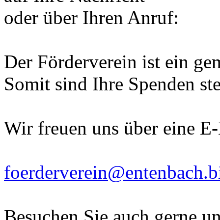
oder über Ihren Anruf:
Der Förderverein ist ein ge
Somit sind Ihre Spenden ste
Wir freuen uns über eine E
foerderverein@entenbach.b
Besuchen Sie auch gerne un