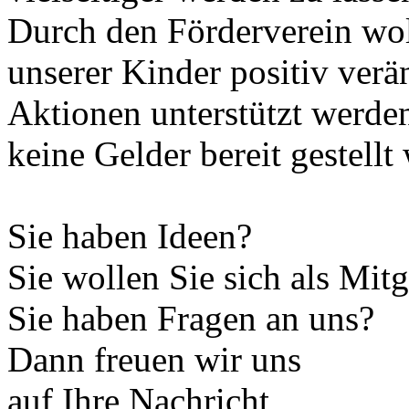
Durch den Förderverein wol
unserer Kinder positiv ver
Aktionen unterstützt werden
keine Gelder bereit gestell
Sie haben Ideen?
Sie wollen Sie sich als Mit
Sie haben Fragen an uns?
Dann freuen wir uns
auf Ihre Nachricht