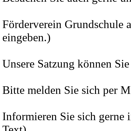
Förderverein Grundschule 
eingeben.)
Unsere Satzung können Sie 
Bitte melden Sie sich per Ma
Informieren Sie sich gerne 
Text).