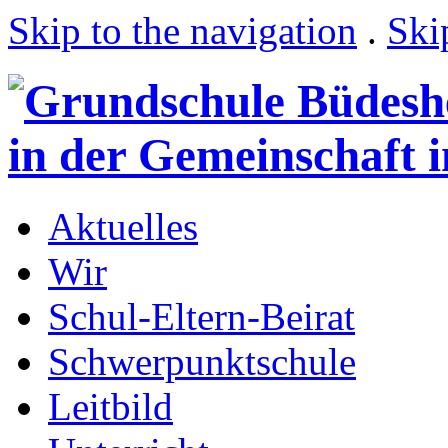
Skip to the navigation
.
Ski
Aktuelles
Wir
Schul-Eltern-Beirat
Schwerpunktschule
Leitbild