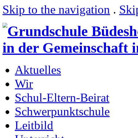
Skip to the navigation
.
Ski
Aktuelles
Wir
Schul-Eltern-Beirat
Schwerpunktschule
Leitbild