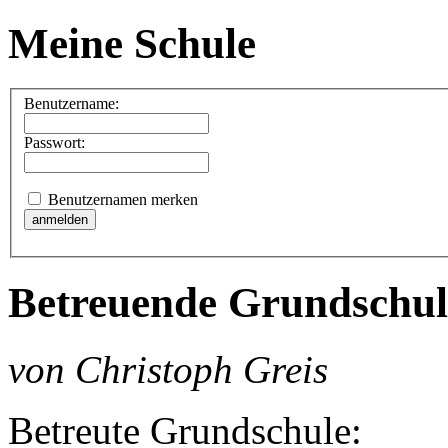
Meine Schule
Benutzername:
Passwort:
Benutzernamen merken
Betreuende Grundschul
von Christoph Greis
Betreute Grundschule: