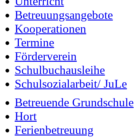
Unterricht
Betreuungsangebote
Kooperationen
Termine
Förderverein
Schulbuchausleihe
Schulsozialarbeit/ JuLe
Betreuende Grundschule
Hort
Ferienbetreuung