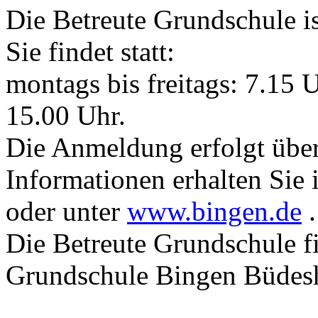
Die Betreute Grundschule is
Sie findet statt:
montags bis freitags: 7.15 
15.00 Uhr.
Die Anmeldung erfolgt über
Informationen erhalten Sie
oder unter
www.bingen.de
.
Die Betreute Grundschule f
Grundschule Bingen Büdesh