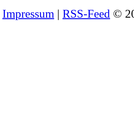
Impressum
|
RSS-Feed
© 2