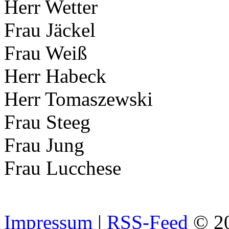
Herr Wetter
Frau Jäckel
Frau Weiß
Herr Habeck
Herr Tomaszewski
Frau Steeg
Frau Jung
Frau Lucchese
Impressum
|
RSS-Feed
© 2