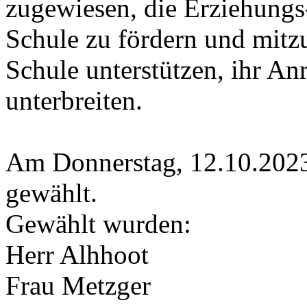
zugewiesen, die Erziehungs-
Schule zu fördern und mitzu
Schule unterstützen, ihr A
unterbreiten.
Am Donnerstag, 12.10.202
gewählt.
Gewählt wurden:
Herr Alhhoot
Frau Metzger