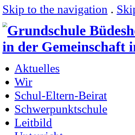
Skip to the navigation
.
Ski
Aktuelles
Wir
Schul-Eltern-Beirat
Schwerpunktschule
Leitbild