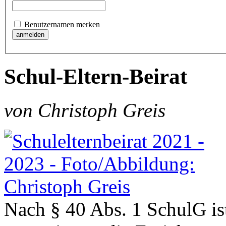
Benutzernamen merken
Schul-Eltern-Beirat
von Christoph Greis
Nach § 40 Abs. 1 SchulG i