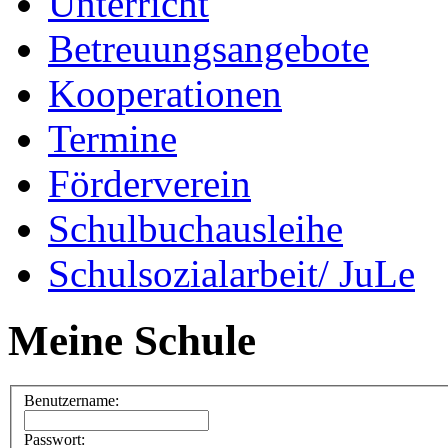
Unterricht
Betreuungsangebote
Kooperationen
Termine
Förderverein
Schulbuchausleihe
Schulsozialarbeit/ JuLe
Meine Schule
Benutzername:
Passwort: