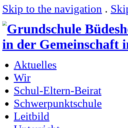
Skip to the navigation
.
Ski
Aktuelles
Wir
Schul-Eltern-Beirat
Schwerpunktschule
Leitbild