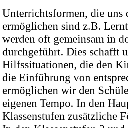
Unterrichtsformen, die uns 
ermöglichen sind z.B. Lern
werden oft gemeinsam in de
durchgeführt. Dies schafft
Hilfssituationen, die den 
die Einführung von entspr
ermöglichen wir den Schüle
eigenen Tempo. In den Haup
Klassenstufen zusätzliche 