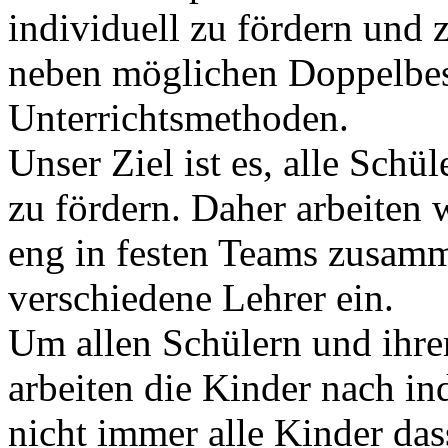
individuell zu fördern und 
neben möglichen Doppelbese
Unterrichtsmethoden.
Unser Ziel ist es, alle Sch
zu fördern. Daher arbeiten 
eng in festen Teams zusam
verschiedene Lehrer ein.
Um allen Schülern und ihre
arbeiten die Kinder nach in
nicht immer alle Kinder das