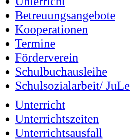
Unterricht
Betreuungsangebote
Kooperationen
Termine
Förderverein
Schulbuchausleihe
Schulsozialarbeit/ JuLe
Unterricht
Unterrichtszeiten
Unterrichtsausfall