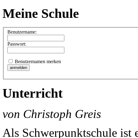
Meine Schule
Benutzername:
Passwort:
Benutzernamen merken
Unterricht
von Christoph Greis
Als Schwerpunktschule ist e