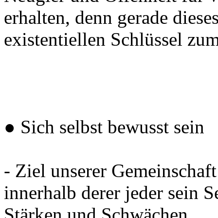
erhalten, denn gerade diese
existentiellen Schlüssel zum
● Sich selbst bewusst sein
- Ziel unserer Gemeinschaft
innerhalb derer jeder sein 
Stärken und Schwächen.