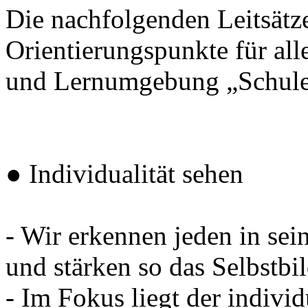
Die nachfolgenden Leitsätze
Orientierungspunkte für all
und Lernumgebung „Schule“
● Individualität sehen
- Wir erkennen jeden in sei
und stärken so das Selbstbi
- Im Fokus liegt der individu