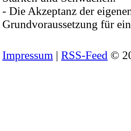
- Die Akzeptanz der eigene
Grundvoraussetzung für ein
Impressum
|
RSS-Feed
© 2