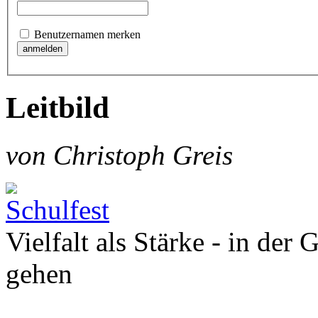
Benutzernamen merken
Leitbild
von Christoph Greis
Vielfalt als Stärke - in der
gehen