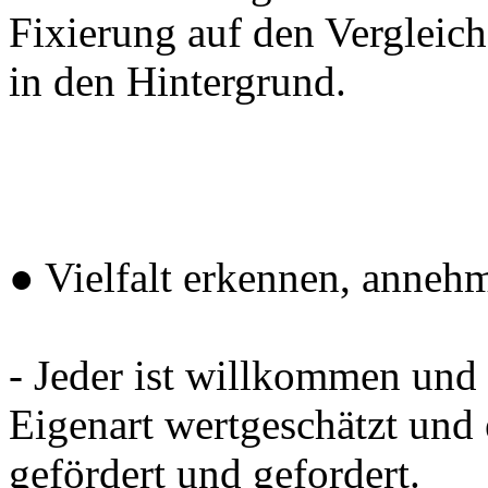
Fixierung auf den Vergleich
in den Hintergrund.
● Vielfalt erkennen, anneh
- Jeder ist willkommen und 
Eigenart wertgeschätzt und 
gefördert und gefordert.