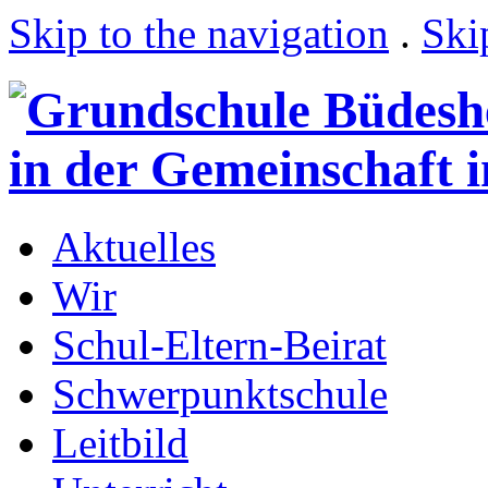
Skip to the navigation
.
Ski
Aktuelles
Wir
Schul-Eltern-Beirat
Schwerpunktschule
Leitbild