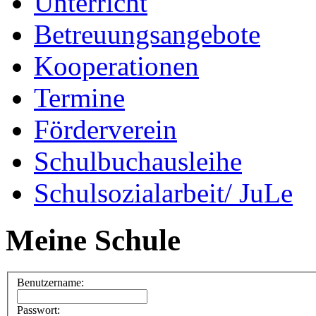
Unterricht
Betreuungsangebote
Kooperationen
Termine
Förderverein
Schulbuchausleihe
Schulsozialarbeit/ JuLe
Meine Schule
Benutzername:
Passwort: