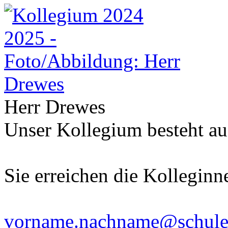
Herr Drewes
Unser Kollegium besteht au
Sie erreichen die Kolleginn
vorname.nachname@schulen