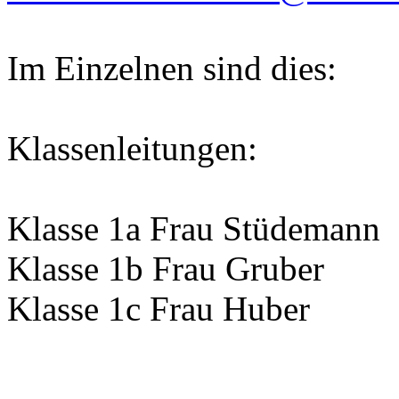
Im Einzelnen sind dies:
Klassenleitungen:
Klasse 1a Frau Stüdemann
Klasse 1b Frau Gruber
Klasse 1c Frau Huber