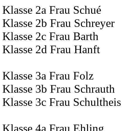
Klasse 2a Frau Schué
Klasse 2b Frau Schreyer
Klasse 2c Frau Barth
Klasse 2d Frau Hanft
Klasse 3a Frau Folz
Klasse 3b Frau Schrauth
Klasse 3c Frau Schultheis
Klasse 4a Frau Ehling