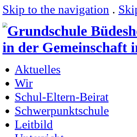
Skip to the navigation
.
Ski
Aktuelles
Wir
Schul-Eltern-Beirat
Schwerpunktschule
Leitbild