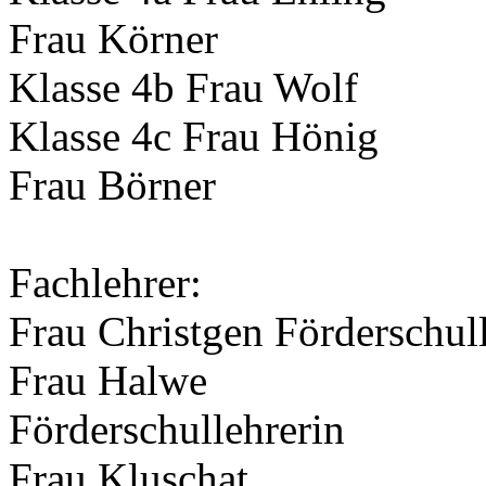
Frau Körner
Klasse 4b Frau Wolf
Klasse 4c Frau Hönig
Frau Börner
Fachlehrer:
Frau Christgen Förderschul
Frau Halwe
Förderschullehrerin
Frau Kluschat