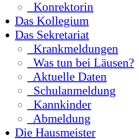
Konrektorin
Das Kollegium
Das Sekretariat
Krankmeldungen
Was tun bei Läusen?
Aktuelle Daten
Schulanmeldung
Kannkinder
Abmeldung
Die Hausmeister