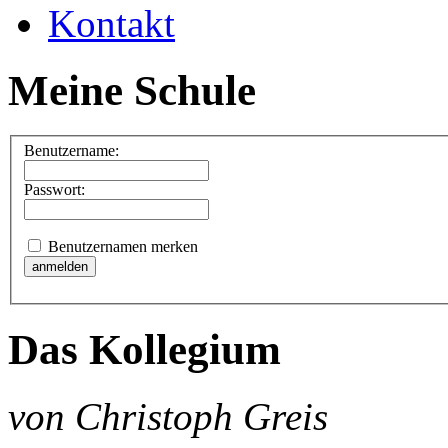
Kontakt
Meine Schule
Benutzername:
Passwort:
Benutzernamen merken
Das Kollegium
von Christoph Greis