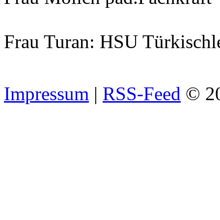
Frau Turan: HSU Türkischl
Impressum
|
RSS-Feed
© 2