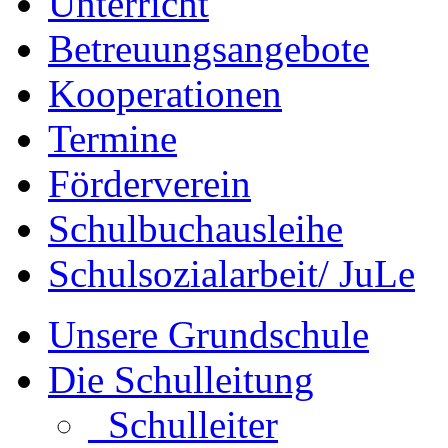
Unterricht
Betreuungsangebote
Kooperationen
Termine
Förderverein
Schulbuchausleihe
Schulsozialarbeit/ JuLe
Unsere Grundschule
Die Schulleitung
Schulleiter