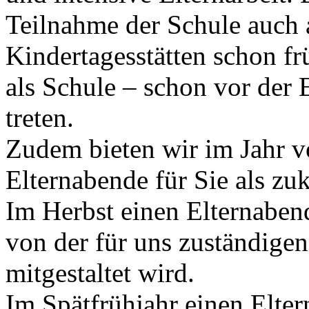
Teilnahme der Schule auch 
Kindertagesstätten schon fr
als Schule – schon vor der 
treten.
Zudem bieten wir im Jahr v
Elternabende für Sie als zu
Im Herbst einen Elternaben
von der für uns zuständigen
mitgestaltet wird.
Im Spätfrühjahr einen Elter