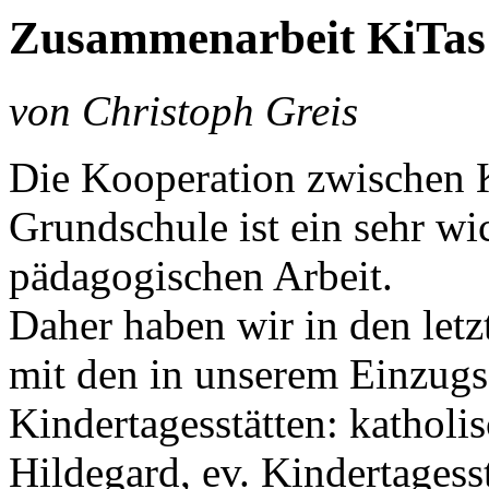
Zusammenarbeit KiTas
von Christoph Greis
Die Kooperation zwischen K
Grundschule ist ein sehr wi
pädagogischen Arbeit.
Daher haben wir in den let
mit den in unserem Einzugs
Kindertagesstätten: katholis
Hildegard, ev. Kindertagess