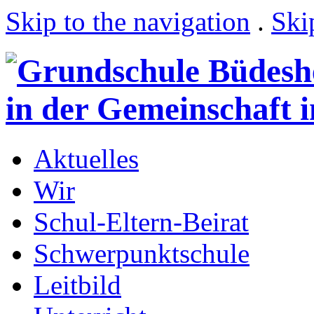
Skip to the navigation
.
Ski
Aktuelles
Wir
Schul-Eltern-Beirat
Schwerpunktschule
Leitbild