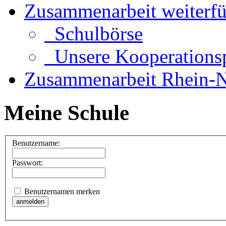
Zusammenarbeit weiterf
Schulbörse
Unsere Kooperationsp
Zusammenarbeit Rhein-N
Meine Schule
Benutzername:
Passwort:
Benutzernamen merken