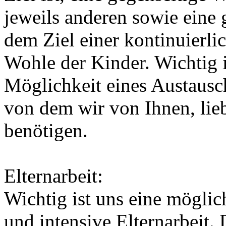
jeweils anderen sowie eine
dem Ziel einer kontinuierl
Wohle der Kinder. Wichtig i
Möglichkeit eines Austausch
von dem wir von Ihnen, lieb
benötigen.
Elternarbeit:
Wichtig ist uns eine möglich
und intensive Elternarbeit.