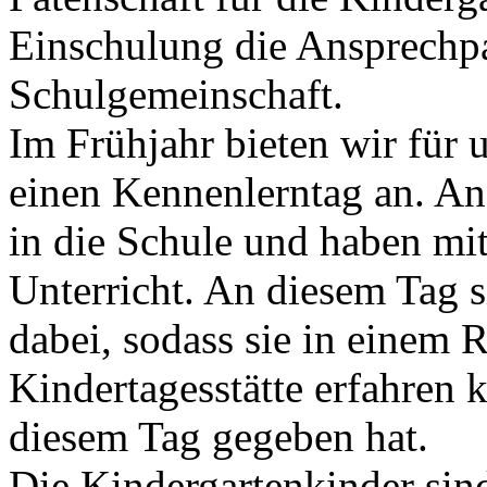
Einschulung die Ansprechpa
Schulgemeinschaft.
Im Frühjahr bieten wir für 
einen Kennenlerntag an. A
in die Schule und haben mi
Unterricht. An diesem Tag s
dabei, sodass sie in einem
Kindertagesstätte erfahren 
diesem Tag gegeben hat.
Die Kindergartenkinder sin