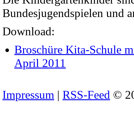
Bundesjugendspielen und an
Download:
Broschüre Kita-Schule mi
April 2011
Impressum
|
RSS-Feed
© 2