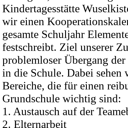
Kindertagesstätte Wuselkis
wir einen Kooperationskalen
gesamte Schuljahr Element
festschreibt. Ziel unserer 
problemloser Übergang der 
in die Schule. Dabei sehen 
Bereiche, die für einen rei
Grundschule wichtig sind:
1. Austausch auf der Teame
2. Elternarbeit