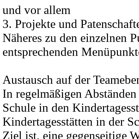
und vor allem
3. Projekte und Patenschaft
Näheres zu den einzelnen P
entsprechenden Menüpunkt
Austausch auf der Teamebe
In regelmäßigen Abständen 
Schule in den Kindertagesst
Kindertagesstätten in der Sc
Ziel ist, eine gegenseitige 