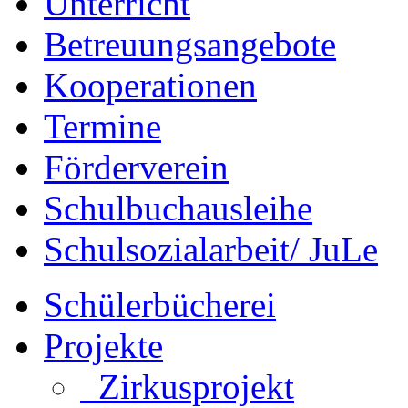
Unterricht
Betreuungsangebote
Kooperationen
Termine
Förderverein
Schulbuchausleihe
Schulsozialarbeit/ JuLe
Schülerbücherei
Projekte
Zirkusprojekt