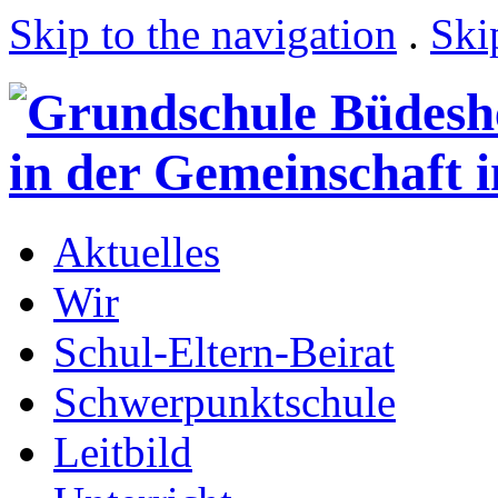
Skip to the navigation
.
Ski
Aktuelles
Wir
Schul-Eltern-Beirat
Schwerpunktschule
Leitbild