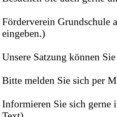
Förderverein Grundschule 
eingeben.)
Unsere Satzung können Sie 
Bitte melden Sie sich per Ma
Informieren Sie sich gerne 
Text).