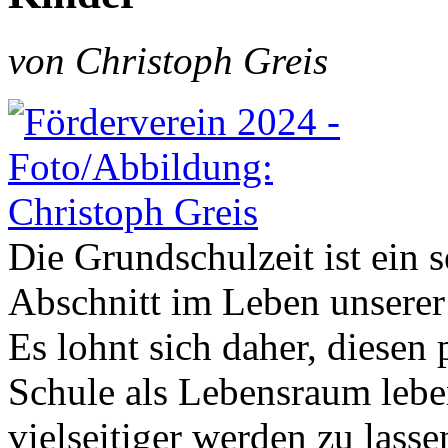
von Christoph Greis
Die Grundschulzeit ist ein 
Abschnitt im Leben unserer
Es lohnt sich daher, diesen 
Schule als Lebensraum lebe
vielseitiger werden zu lasse