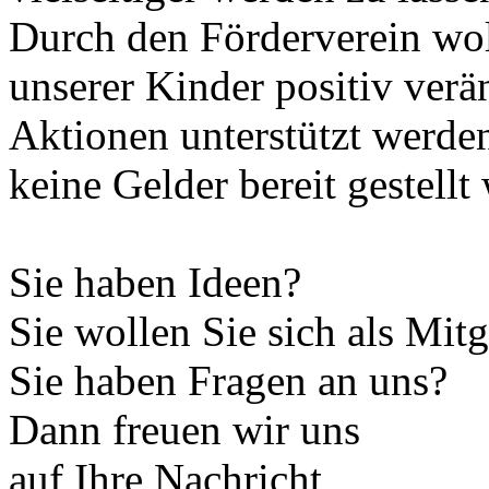
Durch den Förderverein wol
unserer Kinder positiv ver
Aktionen unterstützt werden
keine Gelder bereit gestell
Sie haben Ideen?
Sie wollen Sie sich als Mit
Sie haben Fragen an uns?
Dann freuen wir uns
auf Ihre Nachricht