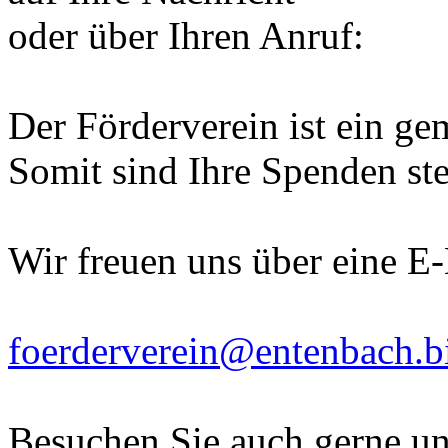
oder über Ihren Anruf:
Der Förderverein ist ein ge
Somit sind Ihre Spenden ste
Wir freuen uns über eine E
foerderverein@entenbach.b
Besuchen Sie auch gerne un