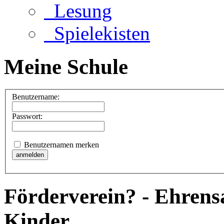
Lesung
Spielekisten
Meine Schule
Benutzername:
Passwort:
Benutzernamen merken
Förderverein? - Ehrens
Kinder