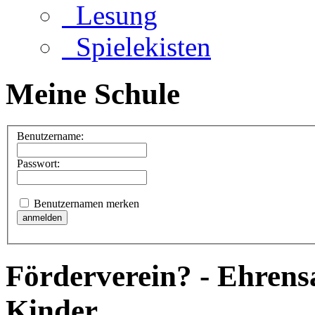
Lesung
Spielekisten
Meine Schule
Benutzername:
Passwort:
Benutzernamen merken
Förderverein? - Ehrens
Kinder