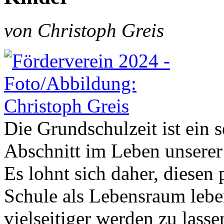
von Christoph Greis
Die Grundschulzeit ist ein 
Abschnitt im Leben unserer
Es lohnt sich daher, diesen 
Schule als Lebensraum lebe
vielseitiger werden zu lasse