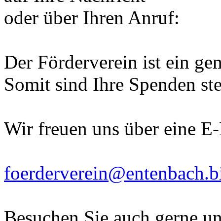
oder über Ihren Anruf:
Der Förderverein ist ein ge
Somit sind Ihre Spenden ste
Wir freuen uns über eine E
foerderverein@entenbach.b
Besuchen Sie auch gerne un