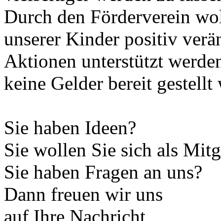
Durch den Förderverein wol
unserer Kinder positiv ver
Aktionen unterstützt werden
keine Gelder bereit gestell
Sie haben Ideen?
Sie wollen Sie sich als Mit
Sie haben Fragen an uns?
Dann freuen wir uns
auf Ihre Nachricht