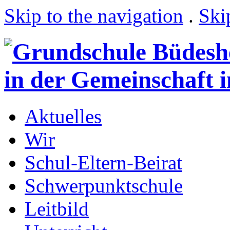
Skip to the navigation
.
Ski
Aktuelles
Wir
Schul-Eltern-Beirat
Schwerpunktschule
Leitbild