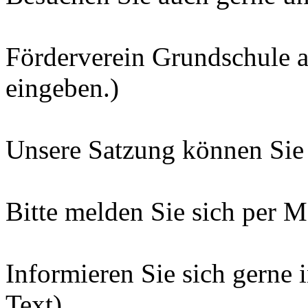
Förderverein Grundschule 
eingeben.)
Unsere Satzung können Sie 
Bitte melden Sie sich per Ma
Informieren Sie sich gerne 
Text).