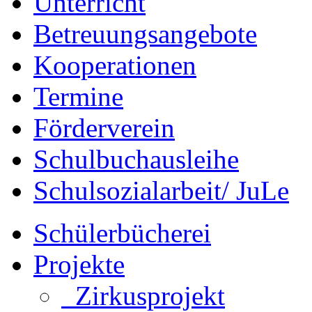
Unterricht
Betreuungsangebote
Kooperationen
Termine
Förderverein
Schulbuchausleihe
Schulsozialarbeit/ JuLe
Schülerbücherei
Projekte
Zirkusprojekt