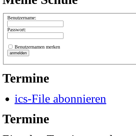
Benutzername:
Passwort:
Benutzernamen merken
Termine
ics-File abonnieren
Termine