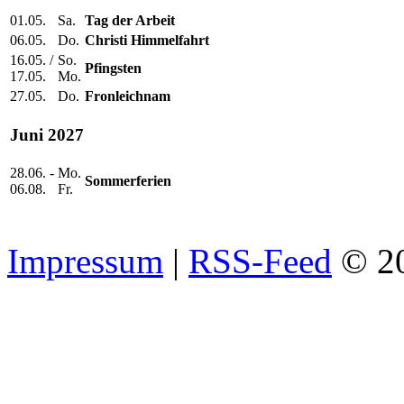
01.05.
Sa.
Tag der Arbeit
06.05.
Do.
Christi Himmelfahrt
16.05. /
So.
Pfingsten
17.05.
Mo.
27.05.
Do.
Fronleichnam
Juni 2027
28.06. -
Mo.
Sommerferien
06.08.
Fr.
Impressum
|
RSS-Feed
© 2