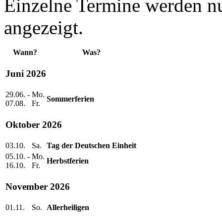
Einzelne Termine werden n
angezeigt.
Wann?
Was?
Juni 2026
29.06. -
Mo.
Sommerferien
07.08.
Fr.
Oktober 2026
03.10.
Sa.
Tag der Deutschen Einheit
05.10. -
Mo.
Herbstferien
16.10.
Fr.
November 2026
01.11.
So.
Allerheiligen