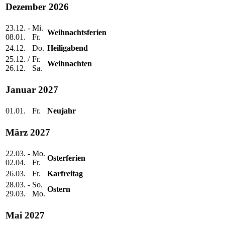
Dezember 2026
23.12. -
Mi.
Weihnachtsferien
08.01.
Fr.
24.12.
Do.
Heiligabend
25.12. /
Fr.
Weihnachten
26.12.
Sa.
Januar 2027
01.01.
Fr.
Neujahr
März 2027
22.03. -
Mo.
Osterferien
02.04.
Fr.
26.03.
Fr.
Karfreitag
28.03. -
So.
Ostern
29.03.
Mo.
Mai 2027