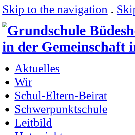
Skip to the navigation
.
Ski
Aktuelles
Wir
Schul-Eltern-Beirat
Schwerpunktschule
Leitbild