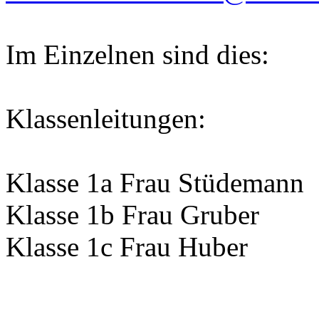
Im Einzelnen sind dies:
Klassenleitungen:
Klasse 1a Frau Stüdemann
Klasse 1b Frau Gruber
Klasse 1c Frau Huber