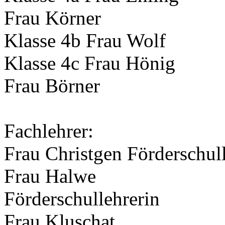
Frau Körner
Klasse 4b Frau Wolf
Klasse 4c Frau Hönig
Frau Börner
Fachlehrer:
Frau Christgen Förderschul
Frau Halwe
Förderschullehrerin
Frau Kluschat