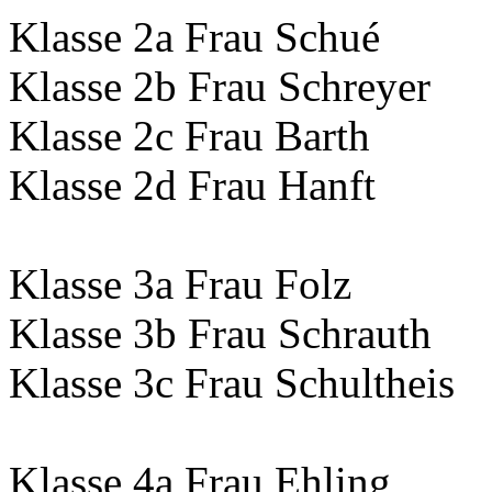
Klasse 2a Frau Schué
Klasse 2b Frau Schreyer
Klasse 2c Frau Barth
Klasse 2d Frau Hanft
Klasse 3a Frau Folz
Klasse 3b Frau Schrauth
Klasse 3c Frau Schultheis
Klasse 4a Frau Ehling