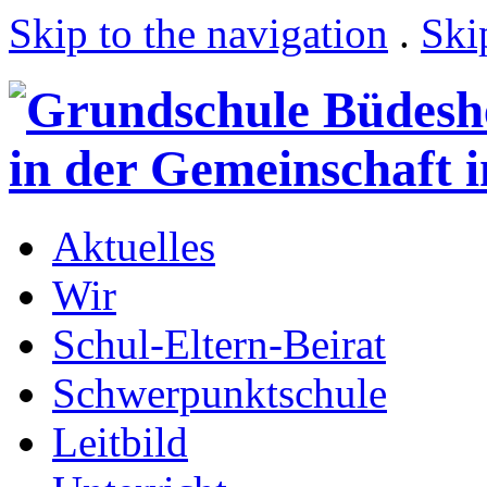
Skip to the navigation
.
Ski
Aktuelles
Wir
Schul-Eltern-Beirat
Schwerpunktschule
Leitbild