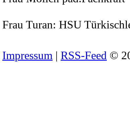
Frau Turan: HSU Türkischl
Impressum
|
RSS-Feed
© 2