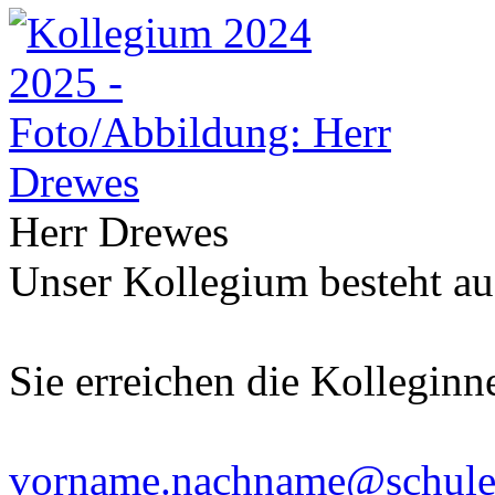
Herr Drewes
Unser Kollegium besteht au
Sie erreichen die Kolleginn
vorname.nachname@schulen