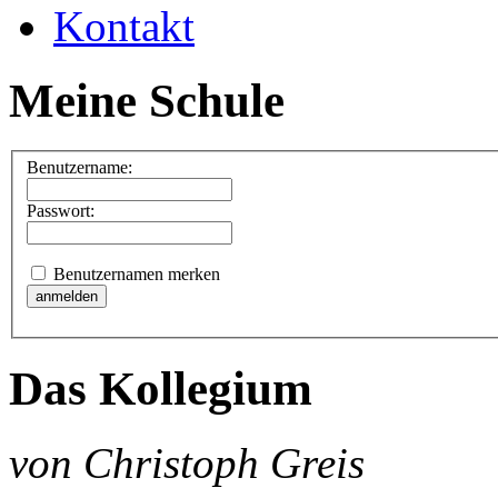
Kontakt
Meine Schule
Benutzername:
Passwort:
Benutzernamen merken
Das Kollegium
von Christoph Greis