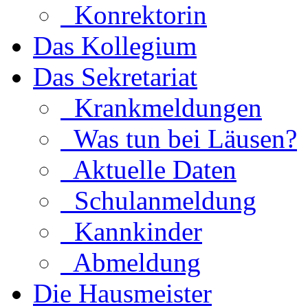
Konrektorin
Das Kollegium
Das Sekretariat
Krankmeldungen
Was tun bei Läusen?
Aktuelle Daten
Schulanmeldung
Kannkinder
Abmeldung
Die Hausmeister