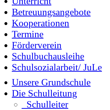
Unterricht
Betreuungsangebote
Kooperationen
Termine
Förderverein
Schulbuchausleihe
Schulsozialarbeit/ JuLe
Unsere Grundschule
Die Schulleitung
Schulleiter