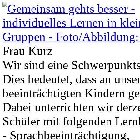
Frau Kurz
Wir sind eine Schwerpunkts
Dies bedeutet, dass an unse
beeinträchtigten Kindern g
Dabei unterrichten wir derze
Schüler mit folgenden Lern
- Sprachbeeinträchtigung,