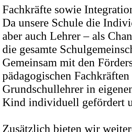
Fachkräfte sowie Integration
Da unsere Schule die Indivi
aber auch Lehrer – als Chanc
die gesamte Schulgemeinscha
Gemeinsam mit den Förders
pädagogischen Fachkräften d
Grundschullehrer in eigenen
Kind individuell gefördert 
Zusätzlich bieten wir weite