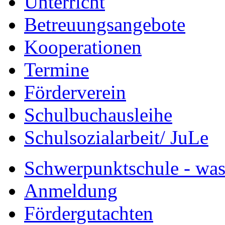
Unterricht
Betreuungsangebote
Kooperationen
Termine
Förderverein
Schulbuchausleihe
Schulsozialarbeit/ JuLe
Schwerpunktschule - was 
Anmeldung
Fördergutachten