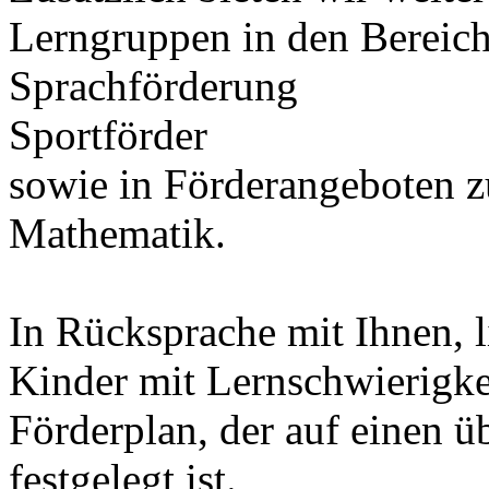
Lerngruppen in den Bereic
Sprachförderung
Sportförder
sowie in Förderangeboten 
Mathematik.
In Rücksprache mit Ihnen, l
Kinder mit Lernschwierigke
Förderplan, der auf einen 
festgelegt ist.