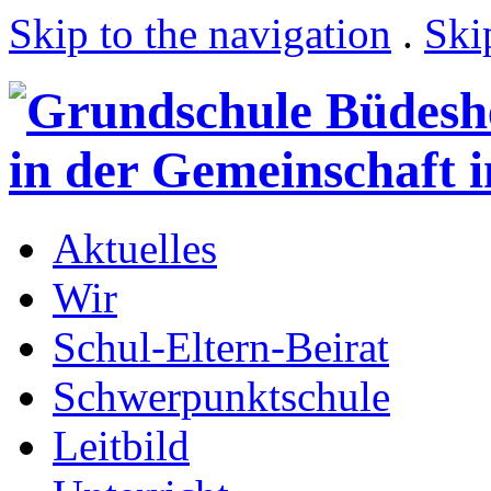
Skip to the navigation
.
Ski
Aktuelles
Wir
Schul-Eltern-Beirat
Schwerpunktschule
Leitbild