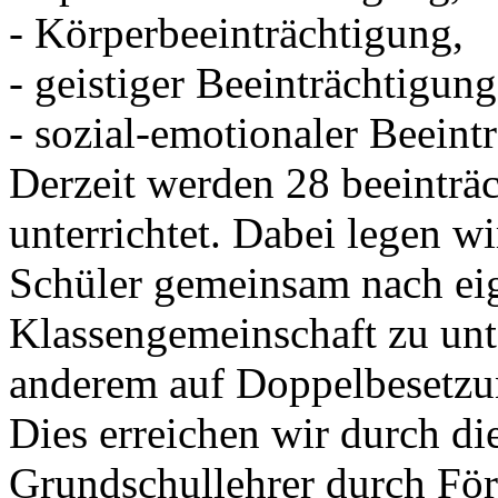
- Körperbeeinträchtigung,
- geistiger Beeinträchtigung
- sozial-emotionaler Beeint
Derzeit werden 28 beeinträc
unterrichtet. Dabei legen wi
Schüler gemeinsam nach ei
Klassengemeinschaft zu unte
anderem auf Doppelbesetzu
Dies erreichen wir durch di
Grundschullehrer durch För