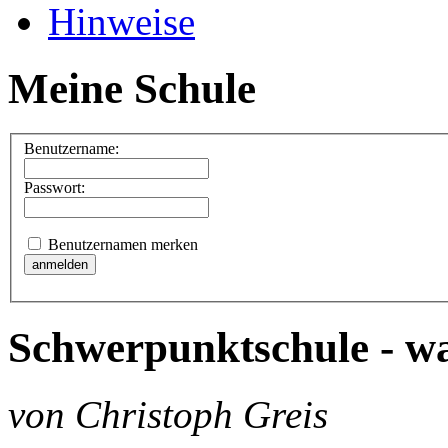
Hinweise
Meine Schule
Benutzername:
Passwort:
Benutzernamen merken
Schwerpunktschule - wa
von Christoph Greis