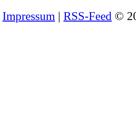
Impressum
|
RSS-Feed
© 2