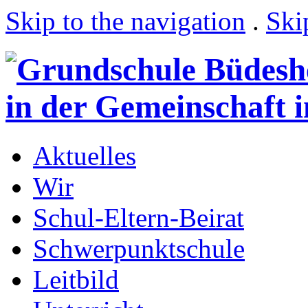
Skip to the navigation
.
Ski
Aktuelles
Wir
Schul-Eltern-Beirat
Schwerpunktschule
Leitbild