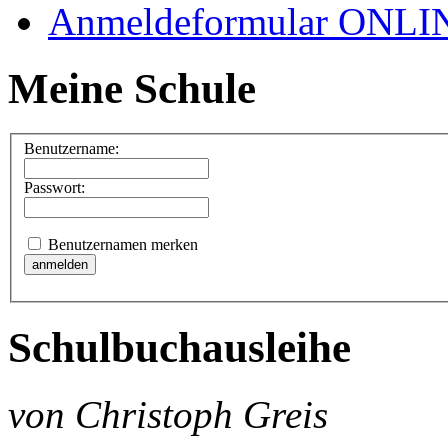
Anmeldeformular ONLI
Meine Schule
Benutzername:
Passwort:
Benutzernamen merken
Schulbuchausleihe
von Christoph Greis