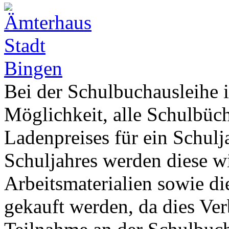
Bei der Schulbuchausleihe 
Möglichkeit, alle Schulbüch
Ladenpreises für ein Schul
Schuljahres werden diese w
Arbeitsmaterialien sowie di
gekauft werden, da dies Ver