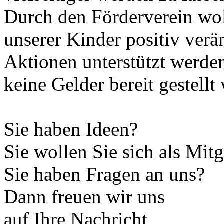
Durch den Förderverein wol
unserer Kinder positiv ver
Aktionen unterstützt werden
keine Gelder bereit gestell
Sie haben Ideen?
Sie wollen Sie sich als Mit
Sie haben Fragen an uns?
Dann freuen wir uns
auf Ihre Nachricht