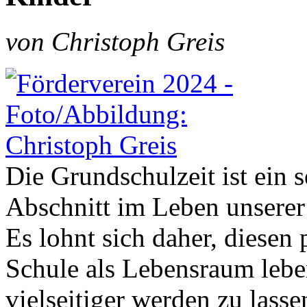
von Christoph Greis
Die Grundschulzeit ist ein 
Abschnitt im Leben unserer
Es lohnt sich daher, diesen 
Schule als Lebensraum lebe
vielseitiger werden zu lasse