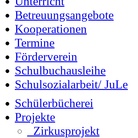
Unterricht
Betreuungsangebote
Kooperationen
Termine
Förderverein
Schulbuchausleihe
Schulsozialarbeit/ JuLe
Schülerbücherei
Projekte
Zirkusprojekt