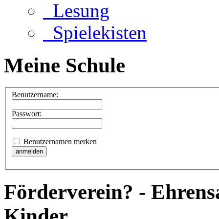
Lesung
Spielekisten
Meine Schule
Benutzername:
Passwort:
Benutzernamen merken
Förderverein? - Ehrens
Kinder