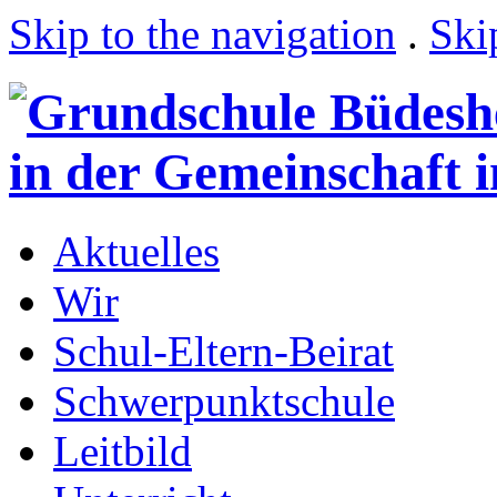
Skip to the navigation
.
Ski
Aktuelles
Wir
Schul-Eltern-Beirat
Schwerpunktschule
Leitbild