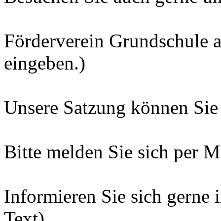
Förderverein Grundschule 
eingeben.)
Unsere Satzung können Sie 
Bitte melden Sie sich per Ma
Informieren Sie sich gerne 
Text).