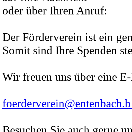
oder über Ihren Anruf:
Der Förderverein ist ein ge
Somit sind Ihre Spenden ste
Wir freuen uns über eine E
foerderverein@entenbach.b
Besuchen Sie auch gerne un