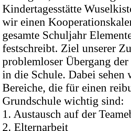
Kindertagesstätte Wuselkis
wir einen Kooperationskalen
gesamte Schuljahr Element
festschreibt. Ziel unserer 
problemloser Übergang der 
in die Schule. Dabei sehen 
Bereiche, die für einen rei
Grundschule wichtig sind:
1. Austausch auf der Teame
2. Elternarbeit