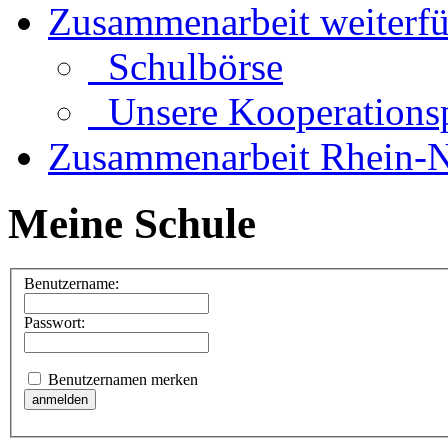
Zusammenarbeit weiterf
Schulbörse
Unsere Kooperationsp
Zusammenarbeit Rhein-N
Meine Schule
Benutzername:
Passwort:
Benutzernamen merken