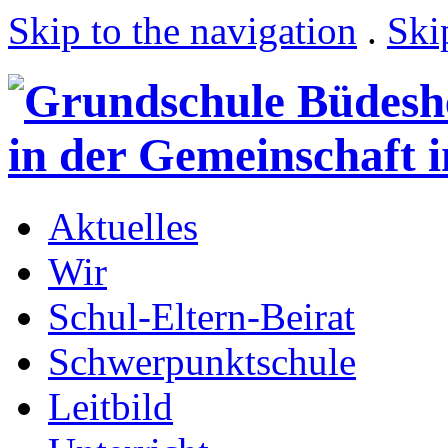
Skip to the navigation
.
Ski
Aktuelles
Wir
Schul-Eltern-Beirat
Schwerpunktschule
Leitbild