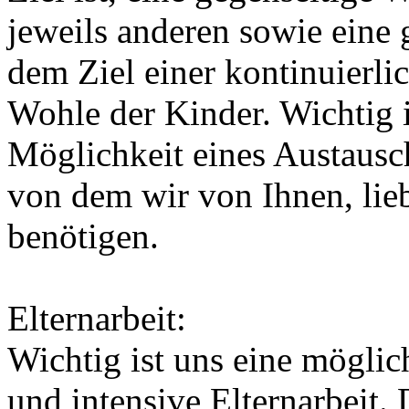
jeweils anderen sowie eine
dem Ziel einer kontinuierl
Wohle der Kinder. Wichtig i
Möglichkeit eines Austausch
von dem wir von Ihnen, lieb
benötigen.
Elternarbeit:
Wichtig ist uns eine möglich
und intensive Elternarbeit.