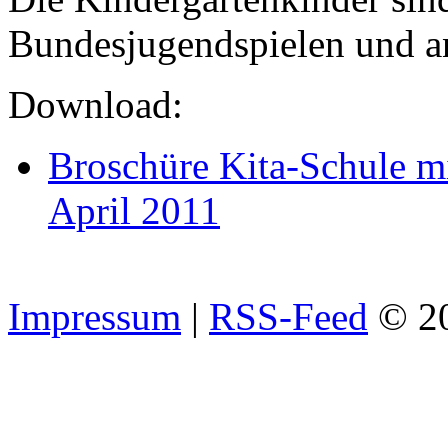
Bundesjugendspielen und an
Download:
Broschüre Kita-Schule mi
April 2011
Impressum
|
RSS-Feed
© 2