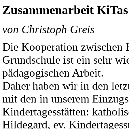
Zusammenarbeit KiTas
von Christoph Greis
Die Kooperation zwischen K
Grundschule ist ein sehr wi
pädagogischen Arbeit.
Daher haben wir in den let
mit den in unserem Einzugs
Kindertagesstätten: katholis
Hildegard, ev. Kindertagess