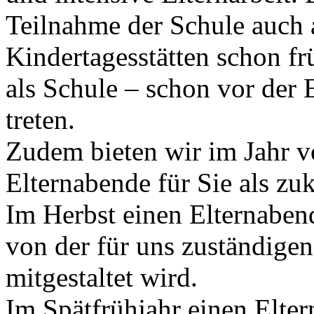
Teilnahme der Schule auch 
Kindertagesstätten schon fr
als Schule – schon vor der 
treten.
Zudem bieten wir im Jahr v
Elternabende für Sie als zu
Im Herbst einen Elternaben
von der für uns zuständigen
mitgestaltet wird.
Im Spätfrühjahr einen Elter