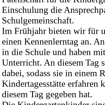
Einschulung die Ansprechpa
Schulgemeinschaft.
Im Frühjahr bieten wir für 
einen Kennenlerntag an. A
in die Schule und haben mi
Unterricht. An diesem Tag s
dabei, sodass sie in einem
Kindertagesstätte erfahren 
diesem Tag gegeben hat.
Die Kindergartenkinder sin