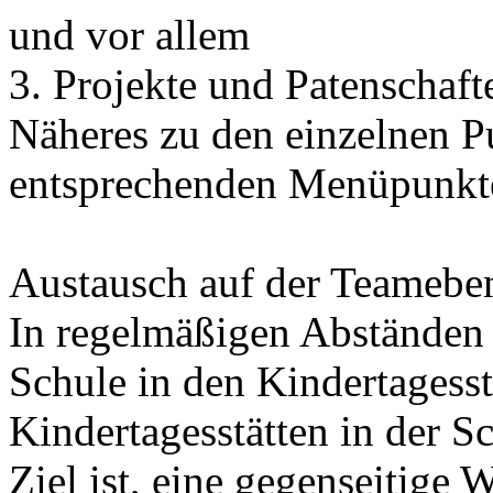
und vor allem
3. Projekte und Patenschaft
Näheres zu den einzelnen P
entsprechenden Menüpunkt
Austausch auf der Teamebe
In regelmäßigen Abständen 
Schule in den Kindertagesst
Kindertagesstätten in der Sc
Ziel ist, eine gegenseitige 