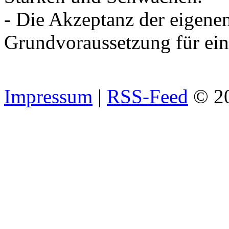
- Die Akzeptanz der eigene
Grundvoraussetzung für ein
Impressum
|
RSS-Feed
© 2