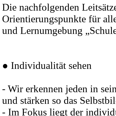
Die nachfolgenden Leitsätze
Orientierungspunkte für all
und Lernumgebung „Schule“
● Individualität sehen
- Wir erkennen jeden in sei
und stärken so das Selbstbi
- Im Fokus liegt der individu