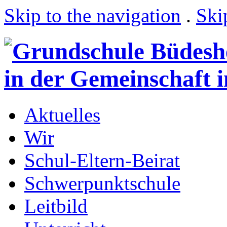
Skip to the navigation
.
Ski
Aktuelles
Wir
Schul-Eltern-Beirat
Schwerpunktschule
Leitbild