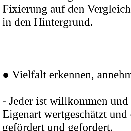
Fixierung auf den Vergleich
in den Hintergrund.
● Vielfalt erkennen, anneh
- Jeder ist willkommen und 
Eigenart wertgeschätzt und 
gefördert und gefordert.