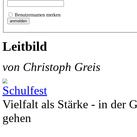
Benutzernamen merken
Leitbild
von Christoph Greis
Vielfalt als Stärke - in der
gehen