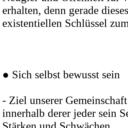
erhalten, denn gerade diese
existentiellen Schlüssel zum
● Sich selbst bewusst sein
- Ziel unserer Gemeinschaft
innerhalb derer jeder sein 
Stärken und Schwächen.