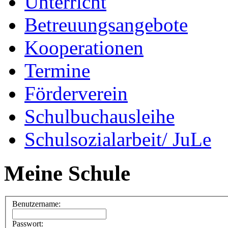
Unterricht
Betreuungsangebote
Kooperationen
Termine
Förderverein
Schulbuchausleihe
Schulsozialarbeit/ JuLe
Meine Schule
Benutzername:
Passwort: