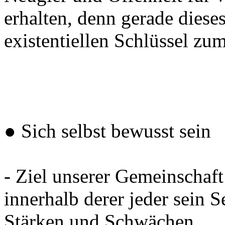
erhalten, denn gerade diese
existentiellen Schlüssel zum
● Sich selbst bewusst sein
- Ziel unserer Gemeinschaft
innerhalb derer jeder sein 
Stärken und Schwächen.