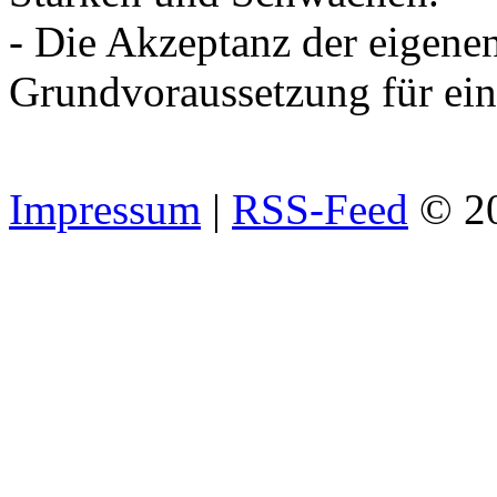
- Die Akzeptanz der eigene
Grundvoraussetzung für ein
Impressum
|
RSS-Feed
© 2