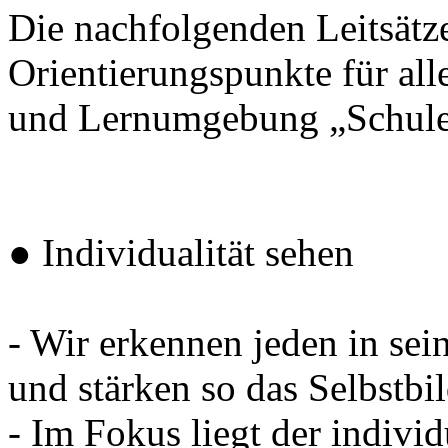
Die nachfolgenden Leitsätze
Orientierungspunkte für all
und Lernumgebung „Schule“
● Individualität sehen
- Wir erkennen jeden in sei
und stärken so das Selbstbi
- Im Fokus liegt der individu