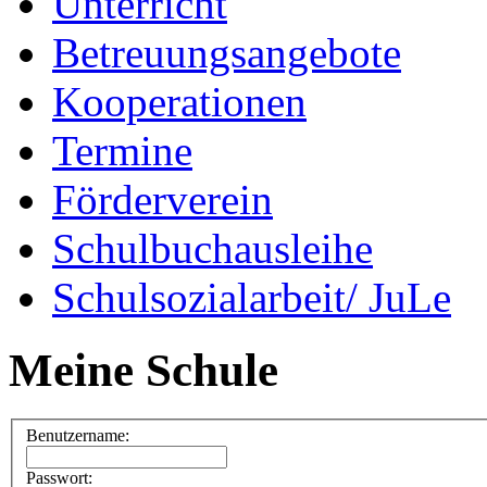
Unterricht
Betreuungsangebote
Kooperationen
Termine
Förderverein
Schulbuchausleihe
Schulsozialarbeit/ JuLe
Meine Schule
Benutzername:
Passwort: