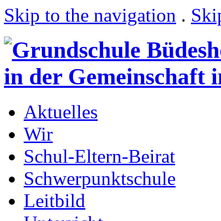
Skip to the navigation
.
Ski
Aktuelles
Wir
Schul-Eltern-Beirat
Schwerpunktschule
Leitbild