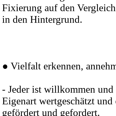
Fixierung auf den Vergleich
in den Hintergrund.
● Vielfalt erkennen, anneh
- Jeder ist willkommen und 
Eigenart wertgeschätzt und 
gefördert und gefordert.