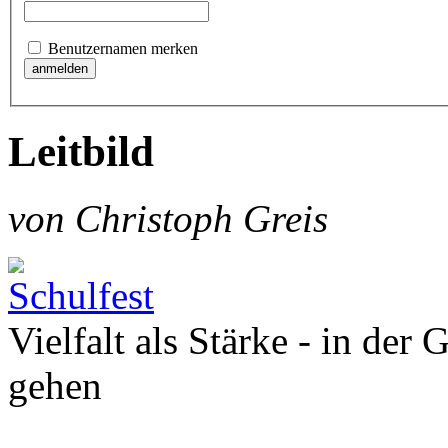
Benutzernamen merken
Leitbild
von Christoph Greis
Vielfalt als Stärke - in der
gehen