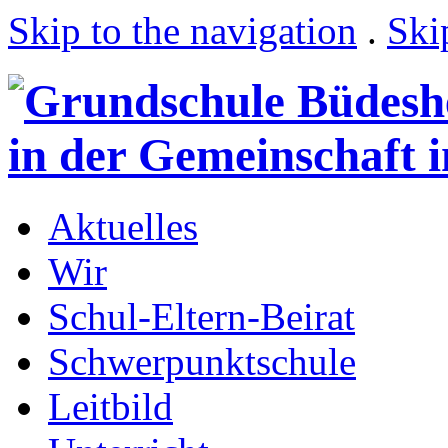
Skip to the navigation
.
Ski
Aktuelles
Wir
Schul-Eltern-Beirat
Schwerpunktschule
Leitbild