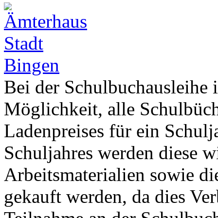
Bei der Schulbuchausleihe 
Möglichkeit, alle Schulbüch
Ladenpreises für ein Schul
Schuljahres werden diese w
Arbeitsmaterialien sowie di
gekauft werden, da dies Ver