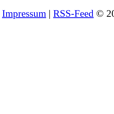
Impressum
|
RSS-Feed
© 2