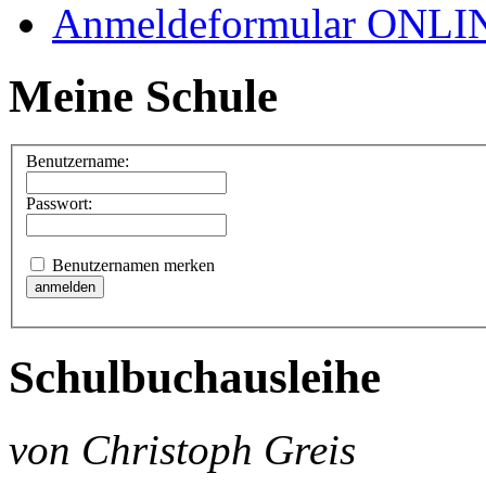
Anmeldeformular ONLI
Meine Schule
Benutzername:
Passwort:
Benutzernamen merken
Schulbuchausleihe
von Christoph Greis