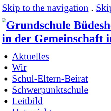
Skip to the navigation
.
Ski
Aktuelles
Wir
Schul-Eltern-Beirat
Schwerpunktschule
Leitbild