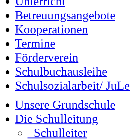
Unterricht
Betreuungsangebote
Kooperationen
Termine
Förderverein
Schulbuchausleihe
Schulsozialarbeit/ JuLe
Unsere Grundschule
Die Schulleitung
Schulleiter