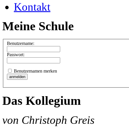
Kontakt
Meine Schule
Benutzername:
Passwort:
Benutzernamen merken
Das Kollegium
von Christoph Greis