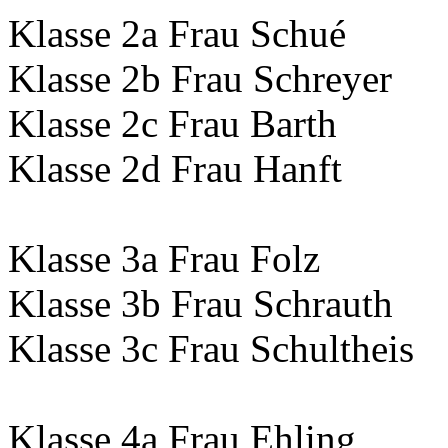
Klasse 2a Frau Schué
Klasse 2b Frau Schreyer
Klasse 2c Frau Barth
Klasse 2d Frau Hanft
Klasse 3a Frau Folz
Klasse 3b Frau Schrauth
Klasse 3c Frau Schultheis
Klasse 4a Frau Ehling