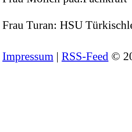
Frau Turan: HSU Türkischl
Impressum
|
RSS-Feed
© 2