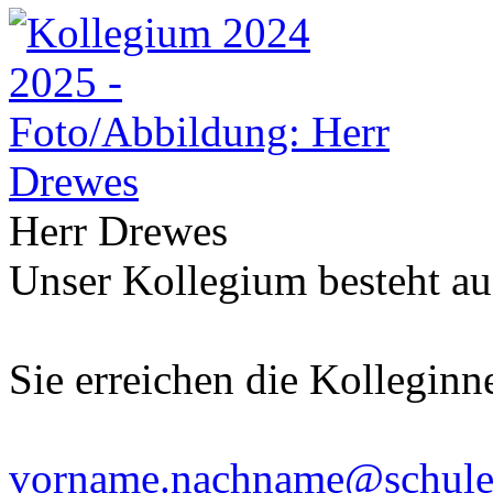
Herr Drewes
Unser Kollegium besteht au
Sie erreichen die Kolleginn
vorname.nachname@schulen