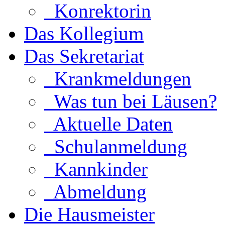
Konrektorin
Das Kollegium
Das Sekretariat
Krankmeldungen
Was tun bei Läusen?
Aktuelle Daten
Schulanmeldung
Kannkinder
Abmeldung
Die Hausmeister