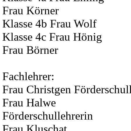
Frau Körner
Klasse 4b Frau Wolf
Klasse 4c Frau Hönig
Frau Börner
Fachlehrer:
Frau Christgen Förderschul
Frau Halwe
Förderschullehrerin
Frau Kluschat