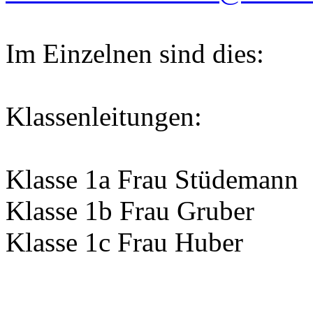
Im Einzelnen sind dies:
Klassenleitungen:
Klasse 1a Frau Stüdemann
Klasse 1b Frau Gruber
Klasse 1c Frau Huber