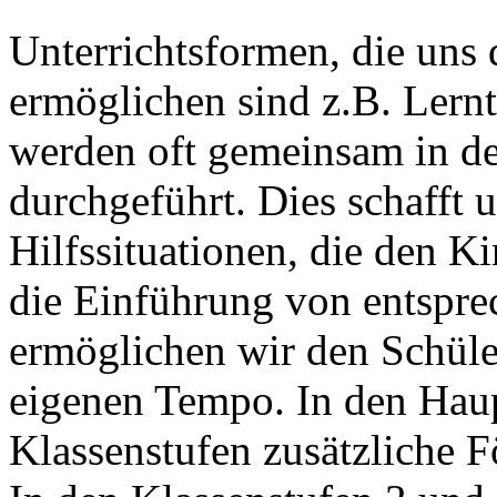
Unterrichtsformen, die uns 
ermöglichen sind z.B. Lern
werden oft gemeinsam in de
durchgeführt. Dies schafft
Hilfssituationen, die den 
die Einführung von entspr
ermöglichen wir den Schüle
eigenen Tempo. In den Haup
Klassenstufen zusätzliche 