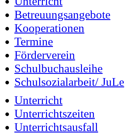
Unterricht
Betreuungsangebote
Kooperationen
Termine
Förderverein
Schulbuchausleihe
Schulsozialarbeit/ JuLe
Unterricht
Unterrichtszeiten
Unterrichtsausfall