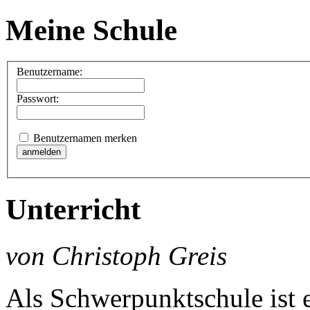
Meine Schule
Benutzername:
Passwort:
Benutzernamen merken
Unterricht
von Christoph Greis
Als Schwerpunktschule ist e