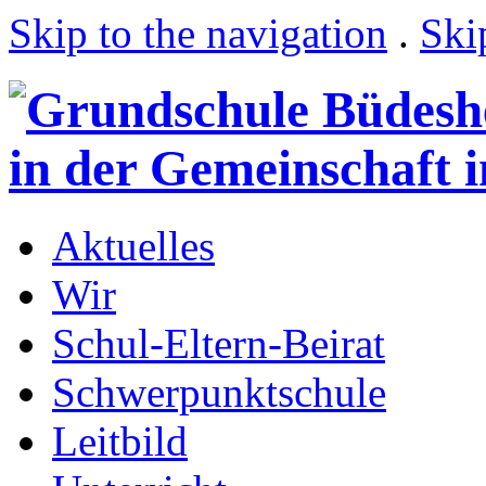
Skip to the navigation
.
Ski
Aktuelles
Wir
Schul-Eltern-Beirat
Schwerpunktschule
Leitbild