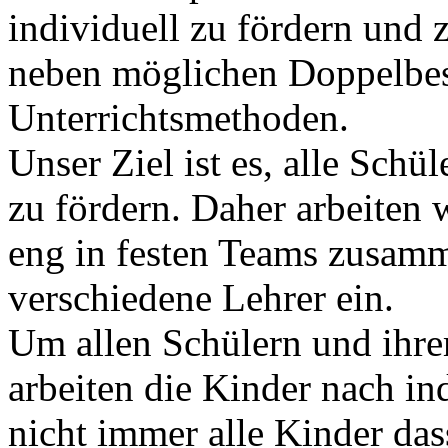
individuell zu fördern und 
neben möglichen Doppelbese
Unterrichtsmethoden.
Unser Ziel ist es, alle Sch
zu fördern. Daher arbeiten 
eng in festen Teams zusam
verschiedene Lehrer ein.
Um allen Schülern und ihre
arbeiten die Kinder nach in
nicht immer alle Kinder das