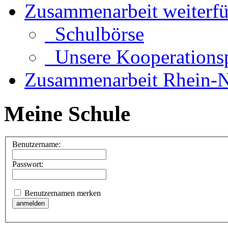
Zusammenarbeit weiterf
Schulbörse
Unsere Kooperationsp
Zusammenarbeit Rhein-N
Meine Schule
Benutzername:
Passwort:
Benutzernamen merken