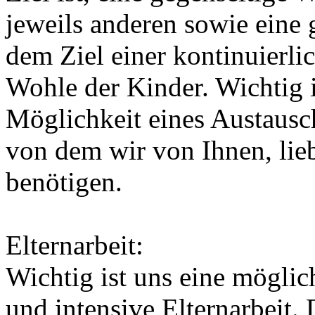
jeweils anderen sowie eine
dem Ziel einer kontinuierl
Wohle der Kinder. Wichtig i
Möglichkeit eines Austausch
von dem wir von Ihnen, lieb
benötigen.
Elternarbeit:
Wichtig ist uns eine möglich
und intensive Elternarbeit.