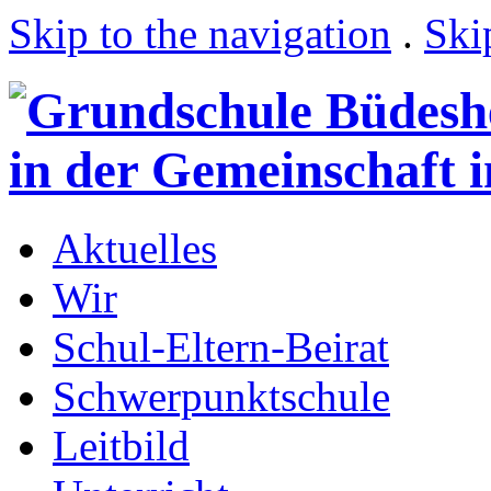
Skip to the navigation
.
Ski
Aktuelles
Wir
Schul-Eltern-Beirat
Schwerpunktschule
Leitbild