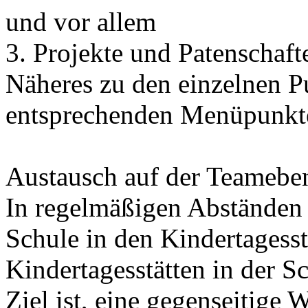
und vor allem
3. Projekte und Patenschaft
Näheres zu den einzelnen P
entsprechenden Menüpunkt
Austausch auf der Teamebe
In regelmäßigen Abständen 
Schule in den Kindertagesst
Kindertagesstätten in der Sc
Ziel ist, eine gegenseitige 