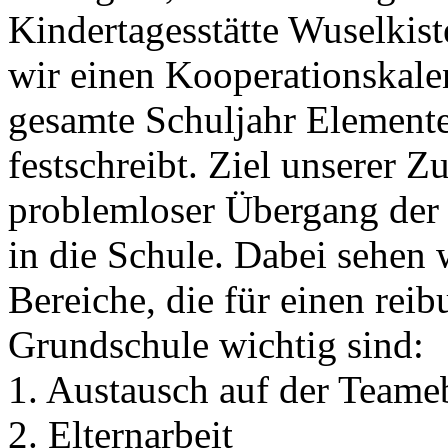
Kindertagesstätte Wuselkis
wir einen Kooperationskalen
gesamte Schuljahr Element
festschreibt. Ziel unserer 
problemloser Übergang der 
in die Schule. Dabei sehen 
Bereiche, die für einen rei
Grundschule wichtig sind:
1. Austausch auf der Teame
2. Elternarbeit