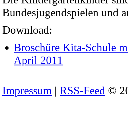
Bundesjugendspielen und an
Download:
Broschüre Kita-Schule mi
April 2011
Impressum
|
RSS-Feed
© 2