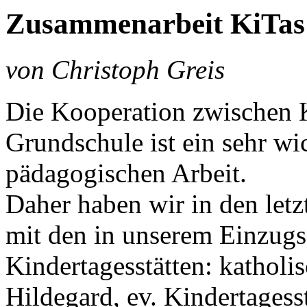
Zusammenarbeit KiTas
von Christoph Greis
Die Kooperation zwischen K
Grundschule ist ein sehr wi
pädagogischen Arbeit.
Daher haben wir in den let
mit den in unserem Einzugs
Kindertagesstätten: katholis
Hildegard, ev. Kindertagess