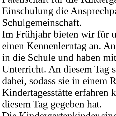
Einschulung die Ansprechpa
Schulgemeinschaft.
Im Frühjahr bieten wir für 
einen Kennenlerntag an. A
in die Schule und haben mi
Unterricht. An diesem Tag s
dabei, sodass sie in einem
Kindertagesstätte erfahren 
diesem Tag gegeben hat.
Die Kindergartenkinder sin