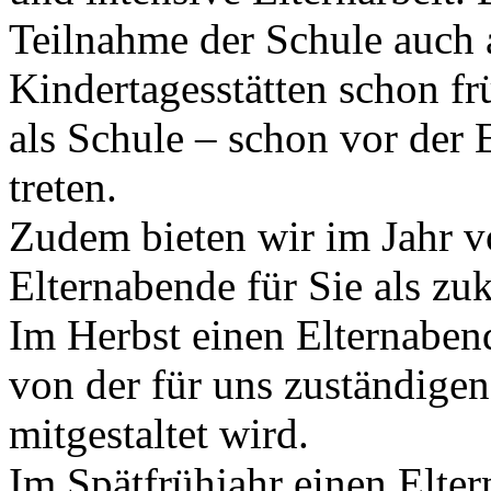
Teilnahme der Schule auch 
Kindertagesstätten schon fr
als Schule – schon vor der 
treten.
Zudem bieten wir im Jahr v
Elternabende für Sie als zu
Im Herbst einen Elternaben
von der für uns zuständigen
mitgestaltet wird.
Im Spätfrühjahr einen Elter