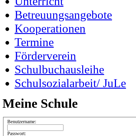
Unterricht
Betreuungsangebote
Kooperationen
Termine
Förderverein
Schulbuchausleihe
Schulsozialarbeit/ JuLe
Meine Schule
Benutzername:
Passwort: