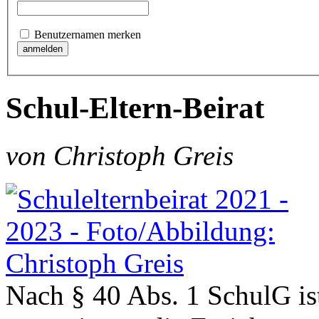
Benutzernamen merken
Schul-Eltern-Beirat
von Christoph Greis
Nach § 40 Abs. 1 SchulG i