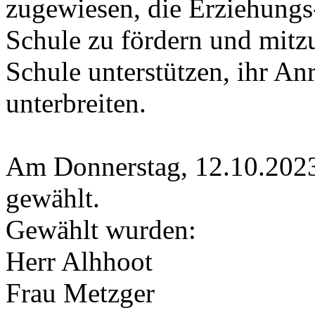
zugewiesen, die Erziehungs-
Schule zu fördern und mitzu
Schule unterstützen, ihr A
unterbreiten.
Am Donnerstag, 12.10.202
gewählt.
Gewählt wurden:
Herr Alhhoot
Frau Metzger