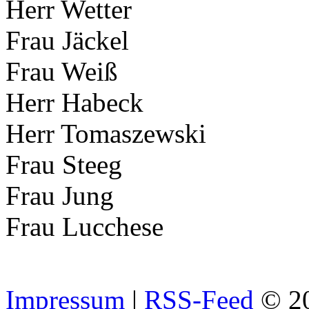
Herr Wetter
Frau Jäckel
Frau Weiß
Herr Habeck
Herr Tomaszewski
Frau Steeg
Frau Jung
Frau Lucchese
Impressum
|
RSS-Feed
© 2