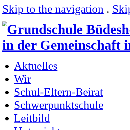
Skip to the navigation
.
Ski
Aktuelles
Wir
Schul-Eltern-Beirat
Schwerpunktschule
Leitbild