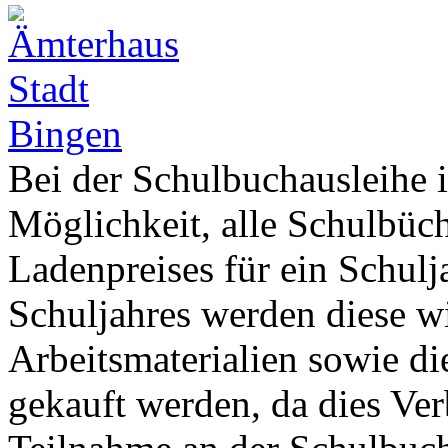
Bei der Schulbuchausleihe 
Möglichkeit, alle Schulbüch
Ladenpreises für ein Schul
Schuljahres werden diese w
Arbeitsmaterialien sowie di
gekauft werden, da dies Ver