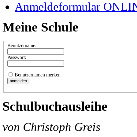
Anmeldeformular ONLI
Meine Schule
Benutzername:
Passwort:
Benutzernamen merken
Schulbuchausleihe
von Christoph Greis