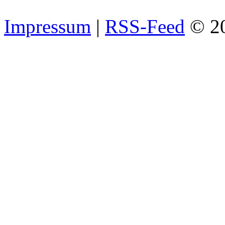
Impressum
|
RSS-Feed
© 2