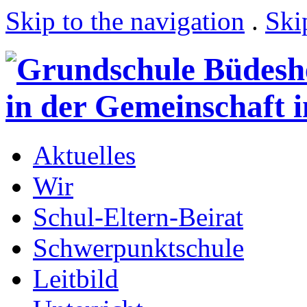
Skip to the navigation
.
Ski
Aktuelles
Wir
Schul-Eltern-Beirat
Schwerpunktschule
Leitbild