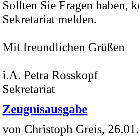
Sollten Sie Fragen haben, k
Sekretariat melden.
Mit freundlichen Grüßen
i.A. Petra Rosskopf
Sekretariat
Zeugnisausgabe
von Christoph Greis, 26.01