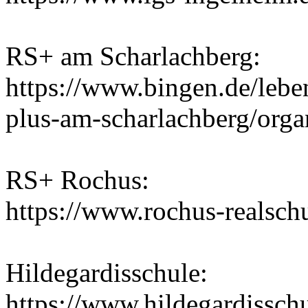
RS+ am Scharlachberg:
https://www.bingen.de/lebe
plus-am-scharlachberg/orga
RS+ Rochus:
https://www.rochus-realsch
Hildegardisschule:
https://www.hildegardisschu