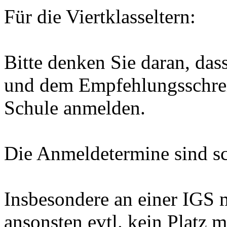
Für die Viertklasseltern:
Bitte denken Sie daran, das
und dem Empfehlungsschrei
Schule anmelden.
Die Anmeldetermine sind sc
Insbesondere an einer IGS 
ansonsten evtl. kein Platz 