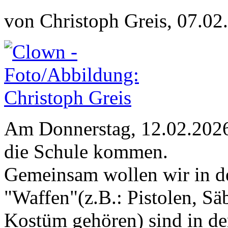
von Christoph Greis, 07.02
Am Donnerstag, 12.02.2026 
die Schule kommen.
Gemeinsam wollen wir in de
"Waffen"(z.B.: Pistolen, Sä
Kostüm gehören) sind in der