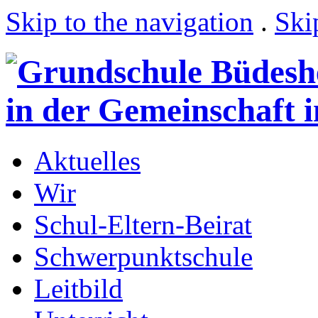
Skip to the navigation
.
Ski
Aktuelles
Wir
Schul-Eltern-Beirat
Schwerpunktschule
Leitbild