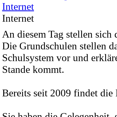
Internet
An diesem Tag stellen sich 
Die Grundschulen stellen d
Schulsystem vor und erklär
Stande kommt.
Bereits seit 2009 findet die
Sie haben die Gelegenheit, 