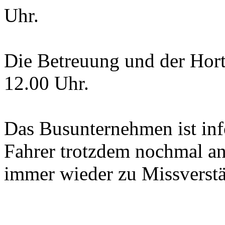
Uhr.
Die Betreuung und der Hor
12.00 Uhr.
Das Busunternehmen ist info
Fahrer trotzdem nochmal an,
immer wieder zu Missverst