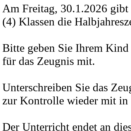
Am Freitag, 30.1.2026 gibt e
(4) Klassen die Halbjahresz
Bitte geben Sie Ihrem Kind
für das Zeugnis mit.
Unterschreiben Sie das Ze
zur Kontrolle wieder mit in
Der Unterricht endet an die