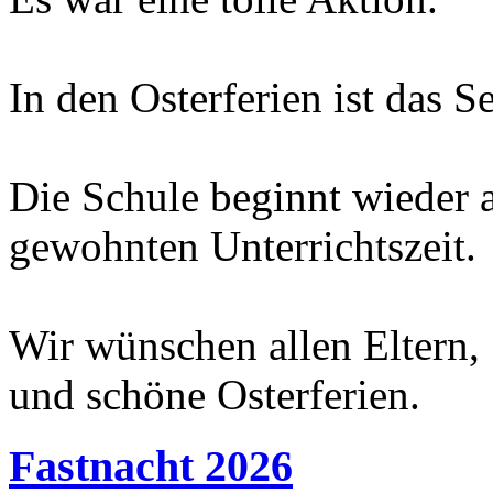
In den Osterferien ist das Se
Die Schule beginnt wieder
gewohnten Unterrichtszeit.
Wir wünschen allen Eltern,
und schöne Osterferien.
Fastnacht 2026