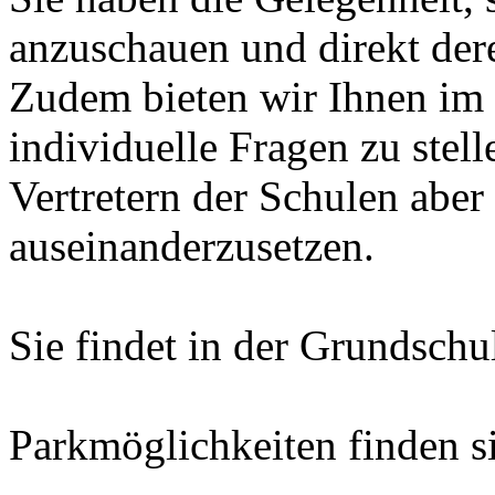
anzuschauen und direkt dere
Zudem bieten wir Ihnen im 
individuelle Fragen zu stell
Vertretern der Schulen aber
auseinanderzusetzen.
Sie findet in der Grundschu
Parkmöglichkeiten finden s