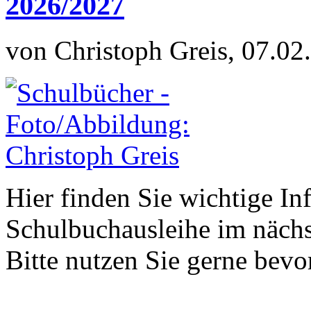
2026/2027
von Christoph Greis, 07.02
Hier finden Sie wichtige In
Schulbuchausleihe im nächs
Bitte nutzen Sie gerne be