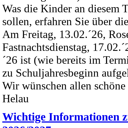
Was die Kinder an diesem T
sollen, erfahren Sie über di
Am Freitag, 13.02.´26, Ros
Fastnachtsdienstag, 17.02.
´26 ist (wie bereits im Term
zu Schuljahresbeginn aufgel
Wir wünschen allen schöne 
Helau
Wichtige Informationen z