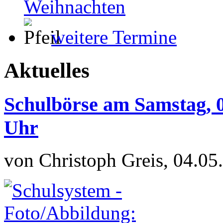
Weihnachten
weitere Termine
Aktuelles
Schulbörse am Samstag, 0
Uhr
von Christoph Greis, 04.05