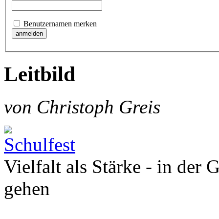
Benutzernamen merken
Leitbild
von Christoph Greis
Vielfalt als Stärke - in der
gehen