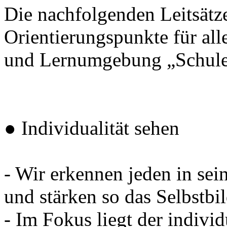
Die nachfolgenden Leitsätze
Orientierungspunkte für all
und Lernumgebung „Schule“
● Individualität sehen
- Wir erkennen jeden in sei
und stärken so das Selbstbi
- Im Fokus liegt der individu