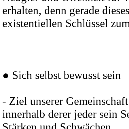
erhalten, denn gerade diese
existentiellen Schlüssel zum
● Sich selbst bewusst sein
- Ziel unserer Gemeinschaft
innerhalb derer jeder sein 
Stärken und Schwächen.