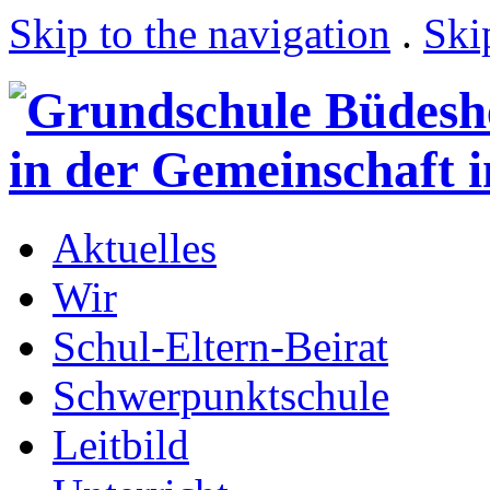
Skip to the navigation
.
Ski
Aktuelles
Wir
Schul-Eltern-Beirat
Schwerpunktschule
Leitbild