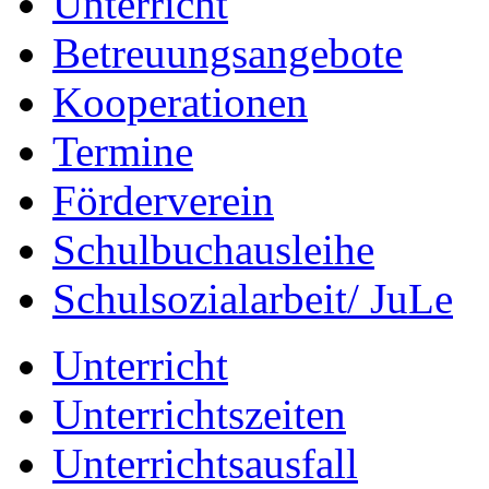
Unterricht
Betreuungsangebote
Kooperationen
Termine
Förderverein
Schulbuchausleihe
Schulsozialarbeit/ JuLe
Unterricht
Unterrichtszeiten
Unterrichtsausfall