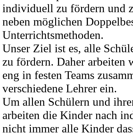
individuell zu fördern und 
neben möglichen Doppelbese
Unterrichtsmethoden.
Unser Ziel ist es, alle Sch
zu fördern. Daher arbeiten 
eng in festen Teams zusam
verschiedene Lehrer ein.
Um allen Schülern und ihre
arbeiten die Kinder nach in
nicht immer alle Kinder das