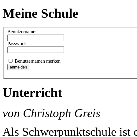
Meine Schule
Benutzername:
Passwort:
Benutzernamen merken
Unterricht
von Christoph Greis
Als Schwerpunktschule ist e