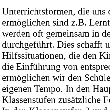
Unterrichtsformen, die uns 
ermöglichen sind z.B. Lern
werden oft gemeinsam in de
durchgeführt. Dies schafft
Hilfssituationen, die den 
die Einführung von entspr
ermöglichen wir den Schüle
eigenen Tempo. In den Haup
Klassenstufen zusätzliche 