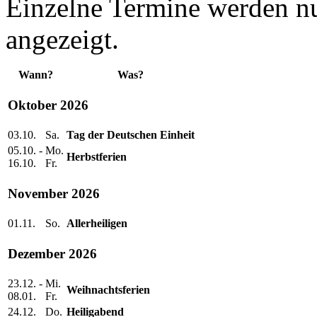
Einzelne Termine werden n
angezeigt.
Wann?
Was?
Oktober 2026
03.10.
Sa.
Tag der Deutschen Einheit
05.10. -
Mo.
Herbstferien
16.10.
Fr.
November 2026
01.11.
So.
Allerheiligen
Dezember 2026
23.12. -
Mi.
Weihnachtsferien
08.01.
Fr.
24.12.
Do.
Heiligabend