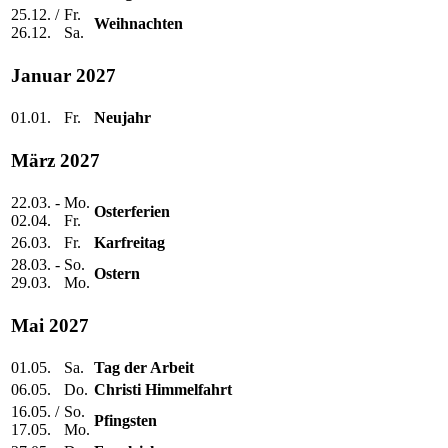
25.12. /
Fr.
Weihnachten
26.12.
Sa.
Januar 2027
01.01.
Fr.
Neujahr
März 2027
22.03. -
Mo.
Osterferien
02.04.
Fr.
26.03.
Fr.
Karfreitag
28.03. -
So.
Ostern
29.03.
Mo.
Mai 2027
01.05.
Sa.
Tag der Arbeit
06.05.
Do.
Christi Himmelfahrt
16.05. /
So.
Pfingsten
17.05.
Mo.