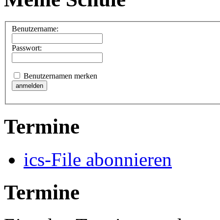
Benutzername:
Passwort:
Benutzernamen merken
Termine
ics-File abonnieren
Termine