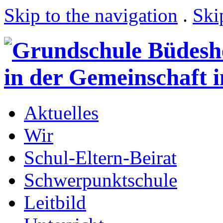
Skip to the navigation
.
Ski
Aktuelles
Wir
Schul-Eltern-Beirat
Schwerpunktschule
Leitbild