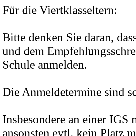
Für die Viertklasseltern:
Bitte denken Sie daran, das
und dem Empfehlungsschrei
Schule anmelden.
Die Anmeldetermine sind sc
Insbesondere an einer IGS 
ansonsten evtl. kein Platz 