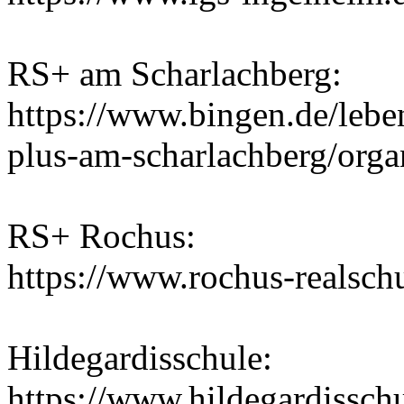
RS+ am Scharlachberg:
https://www.bingen.de/lebe
plus-am-scharlachberg/orga
RS+ Rochus:
https://www.rochus-realsch
Hildegardisschule:
https://www.hildegardisschu