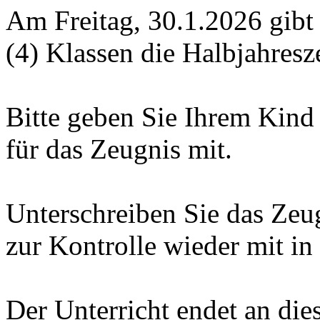
Am Freitag, 30.1.2026 gibt e
(4) Klassen die Halbjahresz
Bitte geben Sie Ihrem Kind
für das Zeugnis mit.
Unterschreiben Sie das Ze
zur Kontrolle wieder mit in
Der Unterricht endet an die