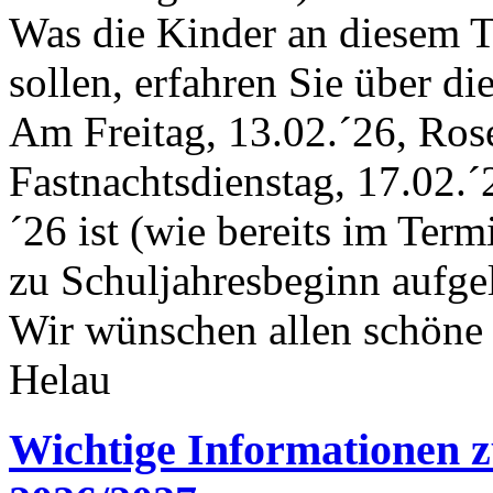
Was die Kinder an diesem T
sollen, erfahren Sie über di
Am Freitag, 13.02.´26, Ros
Fastnachtsdienstag, 17.02.
´26 ist (wie bereits im Term
zu Schuljahresbeginn aufgel
Wir wünschen allen schöne 
Helau
Wichtige Informationen z