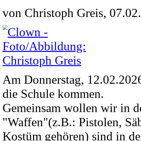
von Christoph Greis, 07.02
Am Donnerstag, 12.02.2026 
die Schule kommen.
Gemeinsam wollen wir in de
"Waffen"(z.B.: Pistolen, Sä
Kostüm gehören) sind in der