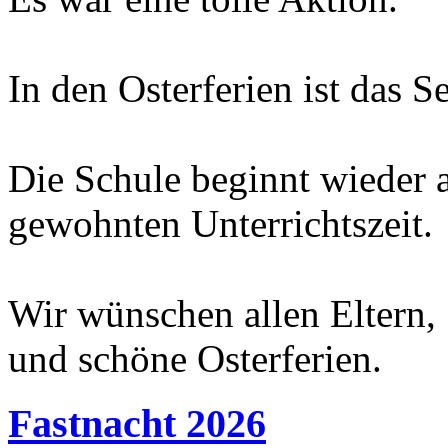
In den Osterferien ist das Se
Die Schule beginnt wieder
gewohnten Unterrichtszeit.
Wir wünschen allen Eltern,
und schöne Osterferien.
Fastnacht 2026