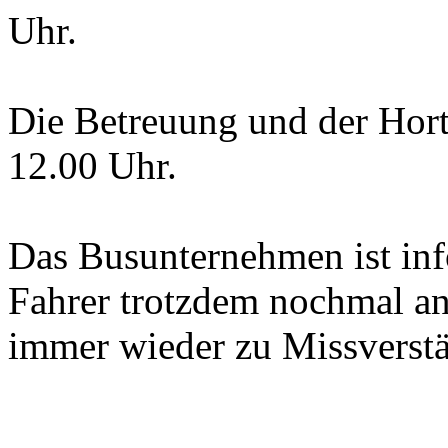
Uhr.
Die Betreuung und der Hor
12.00 Uhr.
Das Busunternehmen ist info
Fahrer trotzdem nochmal an,
immer wieder zu Missverst