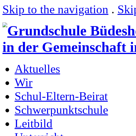
Skip to the navigation
.
Ski
Aktuelles
Wir
Schul-Eltern-Beirat
Schwerpunktschule
Leitbild