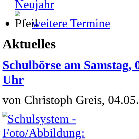
Neujahr
weitere Termine
Aktuelles
Schulbörse am Samstag, 0
Uhr
von Christoph Greis, 04.05