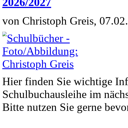
2026/2027
von Christoph Greis, 07.02
Hier finden Sie wichtige In
Schulbuchausleihe im nächs
Bitte nutzen Sie gerne be