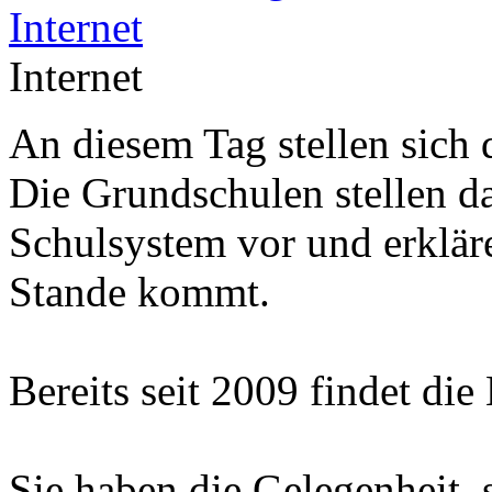
Internet
An diesem Tag stellen sich 
Die Grundschulen stellen d
Schulsystem vor und erklär
Stande kommt.
Bereits seit 2009 findet die
Sie haben die Gelegenheit, 