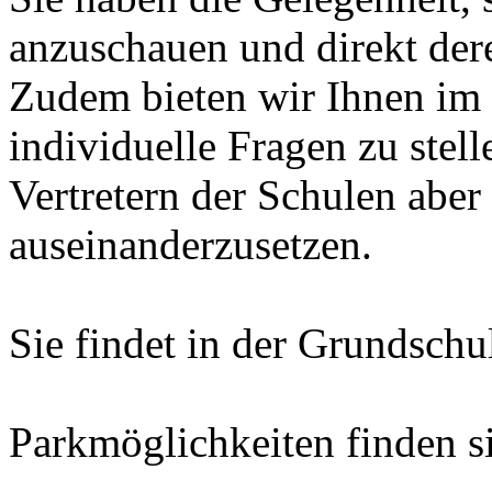
anzuschauen und direkt dere
Zudem bieten wir Ihnen im 
individuelle Fragen zu stell
Vertretern der Schulen aber
auseinanderzusetzen.
Sie findet in der Grundschu
Parkmöglichkeiten finden s