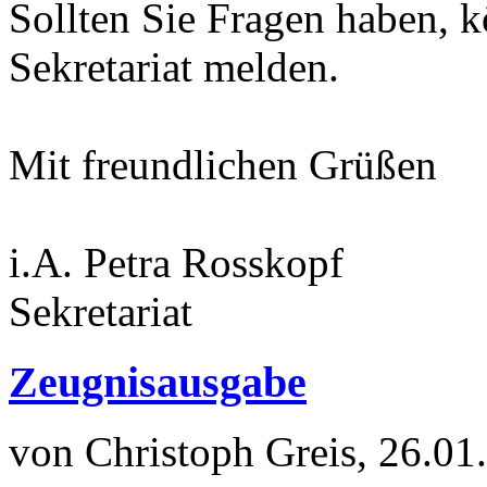
Sollten Sie Fragen haben, k
Sekretariat melden.
Mit freundlichen Grüßen
i.A. Petra Rosskopf
Sekretariat
Zeugnisausgabe
von Christoph Greis, 26.01