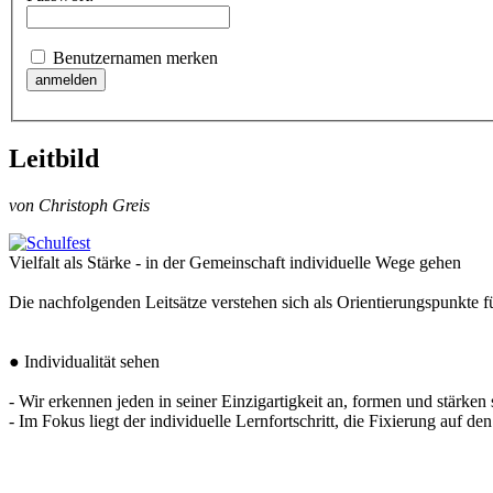
Benutzernamen merken
Leitbild
von Christoph Greis
Vielfalt als Stärke - in der Gemeinschaft individuelle Wege gehen
Die nachfolgenden Leitsätze verstehen sich als Orientierungspunkte 
● Individualität sehen
- Wir erkennen jeden in seiner Einzigartigkeit an, formen und stärken 
- Im Fokus liegt der individuelle Lernfortschritt, die Fixierung auf d