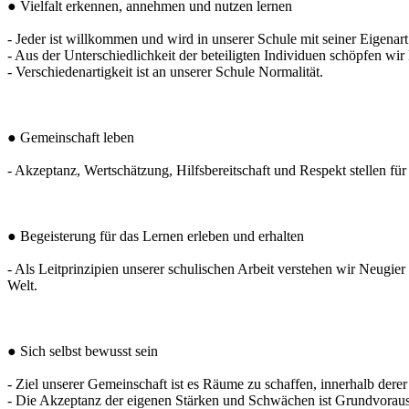
● Vielfalt erkennen, annehmen und nutzen lernen
- Jeder ist willkommen und wird in unserer Schule mit seiner Eigenart
- Aus der Unterschiedlichkeit der beteiligten Individuen schöpfen wir
- Verschiedenartigkeit ist an unserer Schule Normalität.
● Gemeinschaft leben
- Akzeptanz, Wertschätzung, Hilfsbereitschaft und Respekt stellen fü
● Begeisterung für das Lernen erleben und erhalten
- Als Leitprinzipien unserer schulischen Arbeit verstehen wir Neugier
Welt.
● Sich selbst bewusst sein
- Ziel unserer Gemeinschaft ist es Räume zu schaffen, innerhalb dere
- Die Akzeptanz der eigenen Stärken und Schwächen ist Grundvorauss