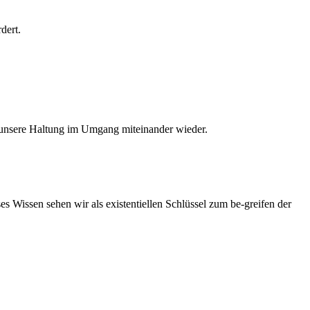
dert.
hr unsere Haltung im Umgang miteinander wieder.
es Wissen sehen wir als existentiellen Schlüssel zum be-greifen der