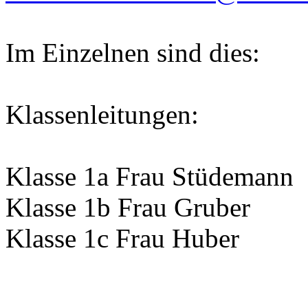
Im Einzelnen sind dies:
Klassenleitungen:
Klasse 1a Frau Stüdemann
Klasse 1b Frau Gruber
Klasse 1c Frau Huber