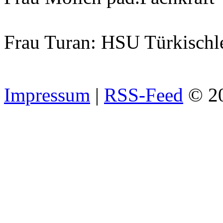
Frau Turan: HSU Türkischl
Impressum
|
RSS-Feed
© 2