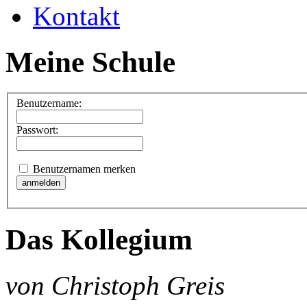
Kontakt
Meine Schule
Benutzername:
Passwort:
Benutzernamen merken
Das Kollegium
von Christoph Greis