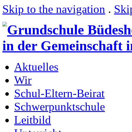
Skip to the navigation
.
Ski
Aktuelles
Wir
Schul-Eltern-Beirat
Schwerpunktschule
Leitbild