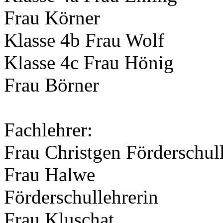
Frau Körner
Klasse 4b Frau Wolf
Klasse 4c Frau Hönig
Frau Börner
Fachlehrer:
Frau Christgen Förderschul
Frau Halwe
Förderschullehrerin
Frau Kluschat