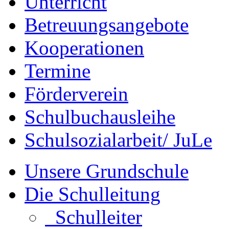
Unterricht
Betreuungsangebote
Kooperationen
Termine
Förderverein
Schulbuchausleihe
Schulsozialarbeit/ JuLe
Unsere Grundschule
Die Schulleitung
Schulleiter