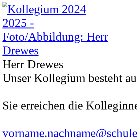
Herr Drewes
Unser Kollegium besteht au
Sie erreichen die Kolleginn
vorname.nachname@schulen