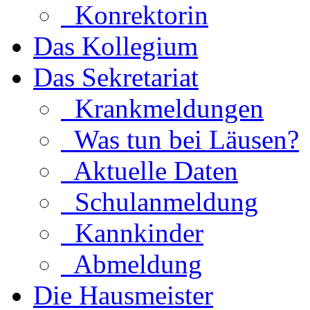
Konrektorin
Das Kollegium
Das Sekretariat
Krankmeldungen
Was tun bei Läusen?
Aktuelle Daten
Schulanmeldung
Kannkinder
Abmeldung
Die Hausmeister