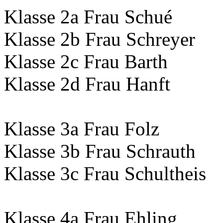
Klasse 2a Frau Schué
Klasse 2b Frau Schreyer
Klasse 2c Frau Barth
Klasse 2d Frau Hanft
Klasse 3a Frau Folz
Klasse 3b Frau Schrauth
Klasse 3c Frau Schultheis
Klasse 4a Frau Ehling