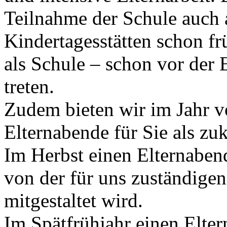
Teilnahme der Schule auch 
Kindertagesstätten schon fr
als Schule – schon vor der 
treten.
Zudem bieten wir im Jahr v
Elternabende für Sie als zu
Im Herbst einen Elternaben
von der für uns zuständigen
mitgestaltet wird.
Im Spätfrühjahr einen Elter