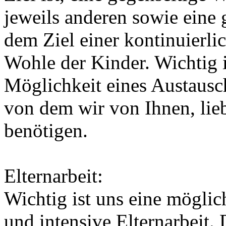
jeweils anderen sowie eine
dem Ziel einer kontinuierl
Wohle der Kinder. Wichtig i
Möglichkeit eines Austausch
von dem wir von Ihnen, lieb
benötigen.
Elternarbeit:
Wichtig ist uns eine möglich
und intensive Elternarbeit.