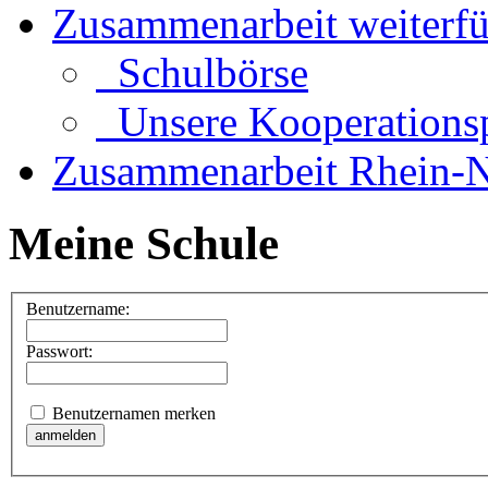
Zusammenarbeit weiterf
Schulbörse
Unsere Kooperationsp
Zusammenarbeit Rhein-N
Meine Schule
Benutzername:
Passwort:
Benutzernamen merken