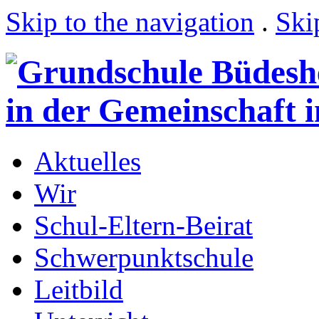
Skip to the navigation
.
Ski
Aktuelles
Wir
Schul-Eltern-Beirat
Schwerpunktschule
Leitbild