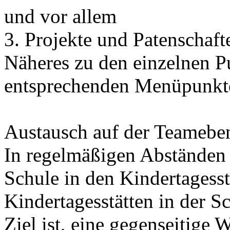
und vor allem
3. Projekte und Patenschaft
Näheres zu den einzelnen P
entsprechenden Menüpunkt
Austausch auf der Teamebe
In regelmäßigen Abständen 
Schule in den Kindertagesst
Kindertagesstätten in der Sc
Ziel ist, eine gegenseitige 