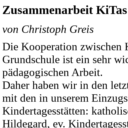
Zusammenarbeit KiTas
von Christoph Greis
Die Kooperation zwischen K
Grundschule ist ein sehr wi
pädagogischen Arbeit.
Daher haben wir in den let
mit den in unserem Einzugs
Kindertagesstätten: katholis
Hildegard, ev. Kindertagess