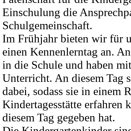
Einschulung die Ansprechpa
Schulgemeinschaft.
Im Frühjahr bieten wir für 
einen Kennenlerntag an. A
in die Schule und haben mi
Unterricht. An diesem Tag s
dabei, sodass sie in einem
Kindertagesstätte erfahren 
diesem Tag gegeben hat.
Die Kindergartenkinder sin