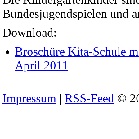
Bundesjugendspielen und an
Download:
Broschüre Kita-Schule mi
April 2011
Impressum
|
RSS-Feed
© 2