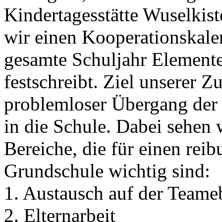
Kindertagesstätte Wuselkis
wir einen Kooperationskalen
gesamte Schuljahr Element
festschreibt. Ziel unserer 
problemloser Übergang der 
in die Schule. Dabei sehen 
Bereiche, die für einen rei
Grundschule wichtig sind:
1. Austausch auf der Teame
2. Elternarbeit