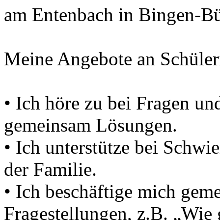
am Entenbach in Bingen-B
Meine Angebote an Schüler
• Ich höre zu bei Fragen u
gemeinsam Lösungen.
• Ich unterstütze bei Schwi
der Familie.
• Ich beschäftige mich gem
Fragestellungen, z.B. „Wie