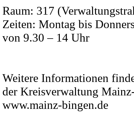
Raum: 317 (Verwaltungstra
Zeiten: Montag bis Donner
von 9.30 – 14 Uhr
Weitere Informationen find
der Kreisverwaltung Mainz
www.mainz-bingen.de