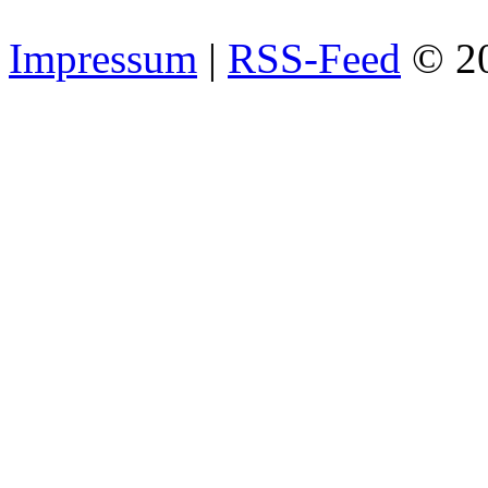
Impressum
|
RSS-Feed
© 2