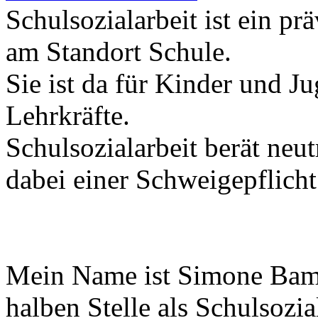
Schulsozialarbeit ist ein p
am Standort Schule.
Sie ist da für Kinder und Ju
Lehrkräfte.
Schulsozialarbeit berät neut
dabei einer Schweigepflicht
Mein Name ist Simone Bambe
halben Stelle als Schulsozi