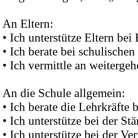
An Eltern:
• Ich unterstütze Eltern bei
• Ich berate bei schulischen
• Ich vermittle an weiterge
An die Schule allgemein:
• Ich berate die Lehrkräfte
• Ich unterstütze bei der St
• Ich unterstütze bei der V