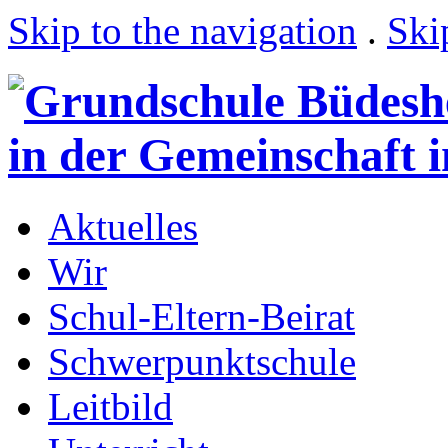
Skip to the navigation
.
Ski
Aktuelles
Wir
Schul-Eltern-Beirat
Schwerpunktschule
Leitbild