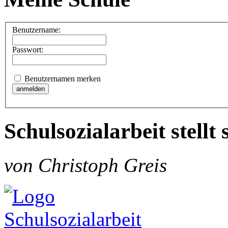
Benutzername:
Passwort:
Benutzernamen merken
Schulsozialarbeit stellt 
von Christoph Greis