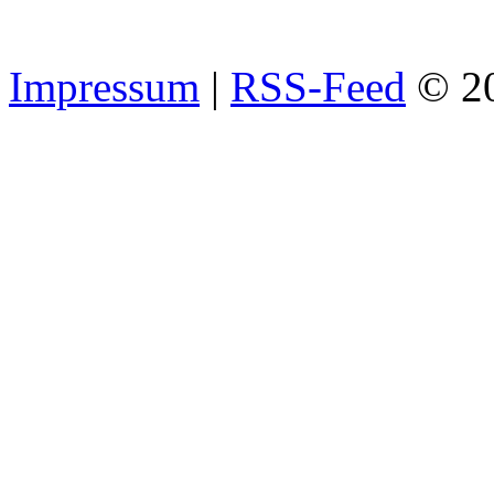
Impressum
|
RSS-Feed
© 2