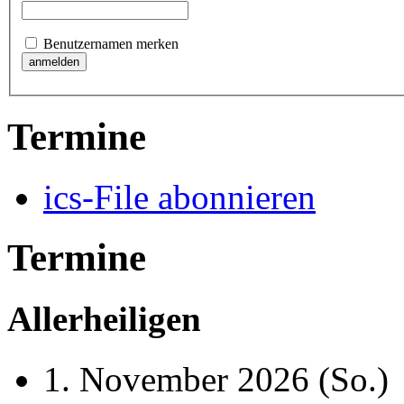
Benutzernamen merken
Termine
ics-File abonnieren
Termine
Allerheiligen
1. November 2026
(So.)