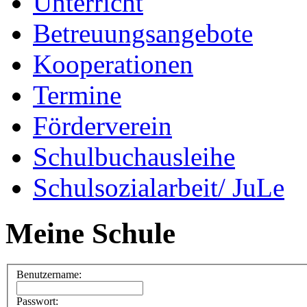
Unterricht
Betreuungsangebote
Kooperationen
Termine
Förderverein
Schulbuchausleihe
Schulsozialarbeit/ JuLe
Meine Schule
Benutzername:
Passwort: