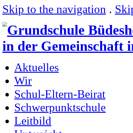
Skip to the navigation
.
Ski
Aktuelles
Wir
Schul-Eltern-Beirat
Schwerpunktschule
Leitbild