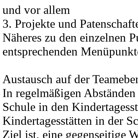
und vor allem
3. Projekte und Patenschaft
Näheres zu den einzelnen P
entsprechenden Menüpunkt
Austausch auf der Teamebe
In regelmäßigen Abständen 
Schule in den Kindertagesst
Kindertagesstätten in der Sc
Ziel ist, eine gegenseitige 