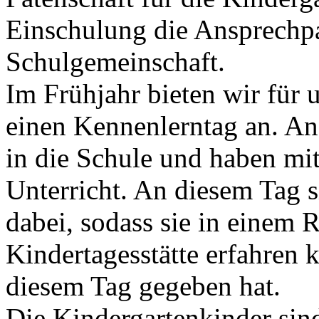
Einschulung die Ansprechpa
Schulgemeinschaft.
Im Frühjahr bieten wir für 
einen Kennenlerntag an. A
in die Schule und haben mi
Unterricht. An diesem Tag s
dabei, sodass sie in einem
Kindertagesstätte erfahren 
diesem Tag gegeben hat.
Die Kindergartenkinder sin