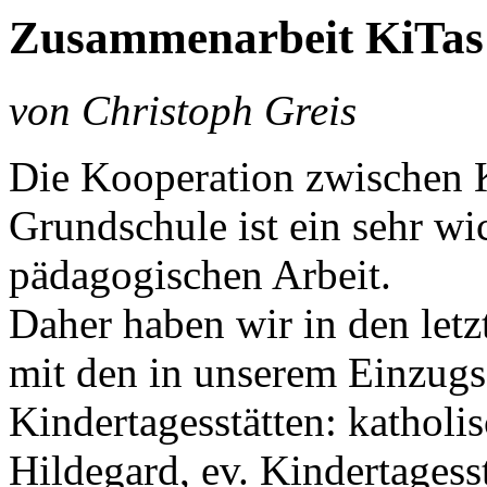
Zusammenarbeit KiTas
von Christoph Greis
Die Kooperation zwischen K
Grundschule ist ein sehr wi
pädagogischen Arbeit.
Daher haben wir in den let
mit den in unserem Einzugs
Kindertagesstätten: katholis
Hildegard, ev. Kindertagess