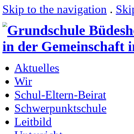
Skip to the navigation
.
Ski
Aktuelles
Wir
Schul-Eltern-Beirat
Schwerpunktschule
Leitbild