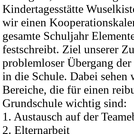
Kindertagesstätte Wuselkis
wir einen Kooperationskalen
gesamte Schuljahr Element
festschreibt. Ziel unserer 
problemloser Übergang der 
in die Schule. Dabei sehen 
Bereiche, die für einen rei
Grundschule wichtig sind:
1. Austausch auf der Teame
2. Elternarbeit