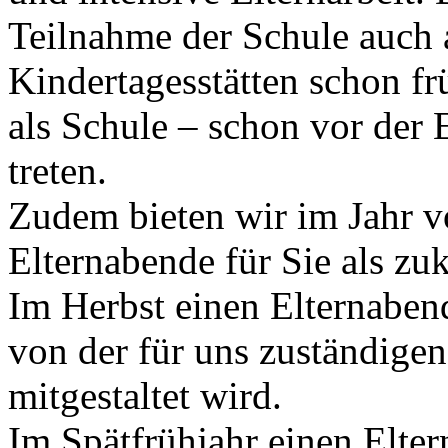
Teilnahme der Schule auch 
Kindertagesstätten schon fr
als Schule – schon vor der 
treten.
Zudem bieten wir im Jahr v
Elternabende für Sie als zu
Im Herbst einen Elternaben
von der für uns zuständigen
mitgestaltet wird.
Im Spätfrühjahr einen Elter