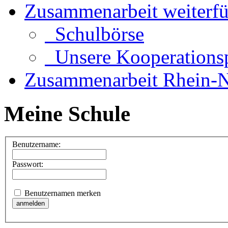
Zusammenarbeit weiterf
Schulbörse
Unsere Kooperationsp
Zusammenarbeit Rhein-N
Meine Schule
Benutzername:
Passwort:
Benutzernamen merken