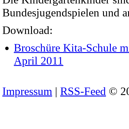
Bundesjugendspielen und an
Download:
Broschüre Kita-Schule mi
April 2011
Impressum
|
RSS-Feed
© 2