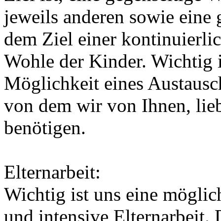
jeweils anderen sowie eine
dem Ziel einer kontinuierl
Wohle der Kinder. Wichtig i
Möglichkeit eines Austausch
von dem wir von Ihnen, lieb
benötigen.
Elternarbeit:
Wichtig ist uns eine möglich
und intensive Elternarbeit.