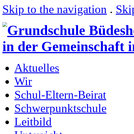
Skip to the navigation
.
Ski
Aktuelles
Wir
Schul-Eltern-Beirat
Schwerpunktschule
Leitbild