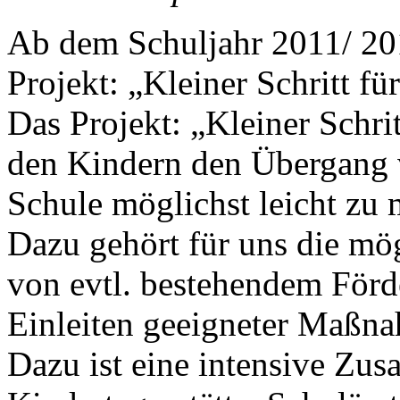
Ab dem Schuljahr 2011/ 201
Projekt: „Kleiner Schritt fü
Das Projekt: „Kleiner Schrit
den Kindern den Übergang v
Schule möglichst leicht zu
Dazu gehört für uns die mö
von evtl. bestehendem Förd
Einleiten geeigneter Maßn
Dazu ist eine intensive Zu