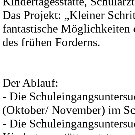
Kindertagesstätte, Schulärz
Das Projekt: „Kleiner Schrit
fantastische Möglichkeiten
des frühen Forderns.
Der Ablauf:
- Die Schuleingangsuntersu
(Oktober/ November) im Sch
- Die Schuleingangsuntersu