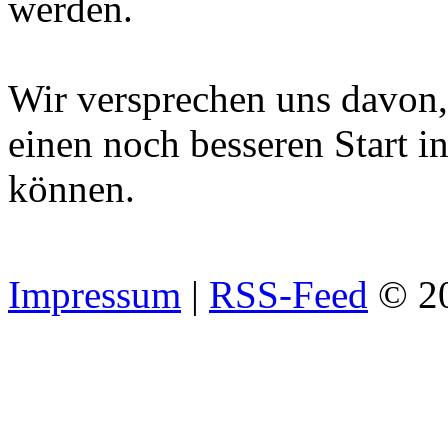
werden.
Wir versprechen uns davon, 
einen noch besseren Start i
können.
Impressum
|
RSS-Feed
© 2