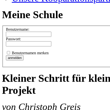
Meine Schule
Benutzername:
Passwort:
Benutzernamen merken
Kleiner Schritt für klei
Projekt
von Christoph Greis