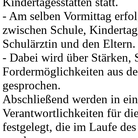
Kindertagesstätten statt.
- Am selben Vormittag erfo
zwischen Schule, Kindertage
Schulärztin und den Eltern.
- Dabei wird über Stärken,
Fordermöglichkeiten aus der
gesprochen.
Abschließend werden in ein
Verantwortlichkeiten für d
festgelegt, die im Laufe des