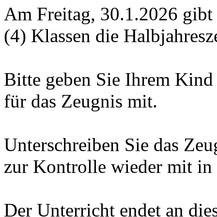
Am Freitag, 30.1.2026 gibt e
(4) Klassen die Halbjahresz
Bitte geben Sie Ihrem Kind
für das Zeugnis mit.
Unterschreiben Sie das Ze
zur Kontrolle wieder mit in
Der Unterricht endet an die