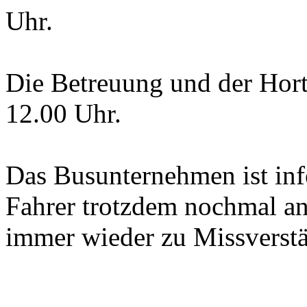
Uhr.
Die Betreuung und der Hor
12.00 Uhr.
Das Busunternehmen ist info
Fahrer trotzdem nochmal an,
immer wieder zu Missverst