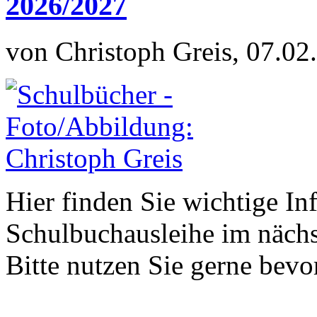
2026/2027
von Christoph Greis, 07.02
Hier finden Sie wichtige In
Schulbuchausleihe im nächs
Bitte nutzen Sie gerne be