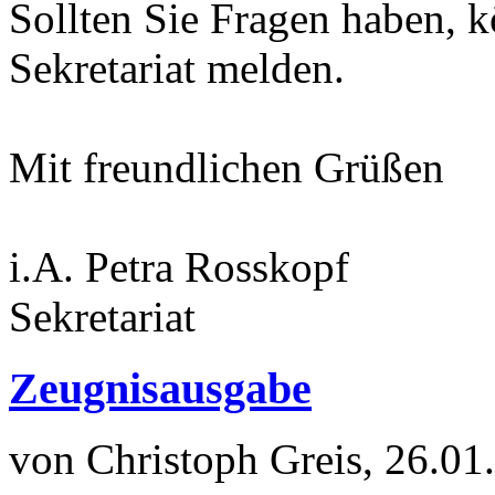
Sollten Sie Fragen haben, k
Sekretariat melden.
Mit freundlichen Grüßen
i.A. Petra Rosskopf
Sekretariat
Zeugnisausgabe
von Christoph Greis, 26.01