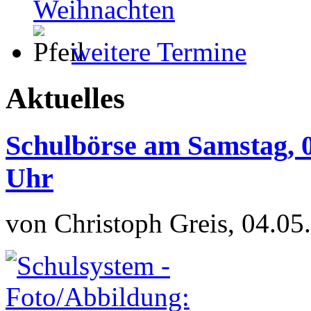
Weihnachten
weitere Termine
Aktuelles
Schulbörse am Samstag, 0
Uhr
von Christoph Greis, 04.05