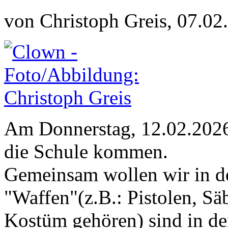
von Christoph Greis, 07.02
Am Donnerstag, 12.02.2026 
die Schule kommen.
Gemeinsam wollen wir in de
"Waffen"(z.B.: Pistolen, Sä
Kostüm gehören) sind in der