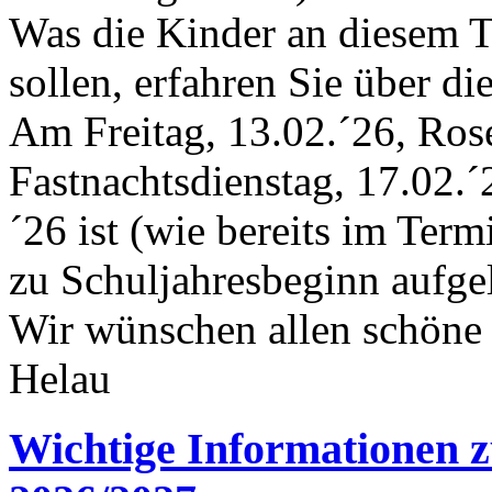
Was die Kinder an diesem T
sollen, erfahren Sie über di
Am Freitag, 13.02.´26, Ros
Fastnachtsdienstag, 17.02.
´26 ist (wie bereits im Term
zu Schuljahresbeginn aufgel
Wir wünschen allen schöne 
Helau
Wichtige Informationen z