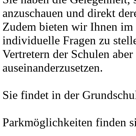
anzuschauen und direkt dere
Zudem bieten wir Ihnen im 
individuelle Fragen zu stell
Vertretern der Schulen aber
auseinanderzusetzen.
Sie findet in der Grundschu
Parkmöglichkeiten finden s