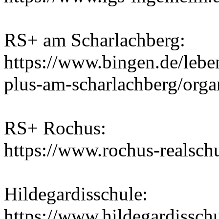
RS+ am Scharlachberg:
https://www.bingen.de/lebe
plus-am-scharlachberg/orga
RS+ Rochus:
https://www.rochus-realsch
Hildegardisschule:
https://www.hildegardisschu