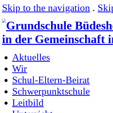
Skip to the navigation
.
Ski
Aktuelles
Wir
Schul-Eltern-Beirat
Schwerpunktschule
Leitbild