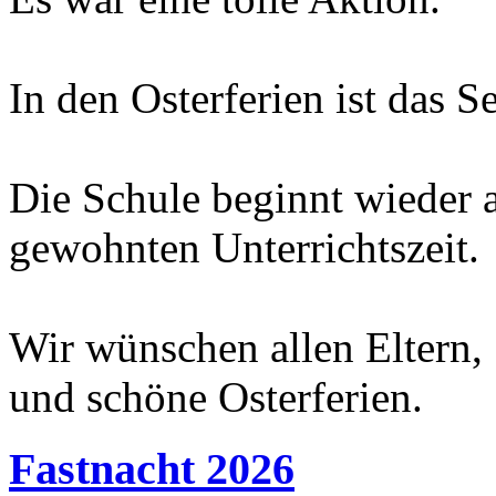
In den Osterferien ist das Se
Die Schule beginnt wieder
gewohnten Unterrichtszeit.
Wir wünschen allen Eltern,
und schöne Osterferien.
Fastnacht 2026