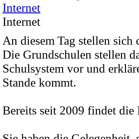
Internet
An diesem Tag stellen sich 
Die Grundschulen stellen d
Schulsystem vor und erklär
Stande kommt.
Bereits seit 2009 findet die
Sie haben die Gelegenheit, 