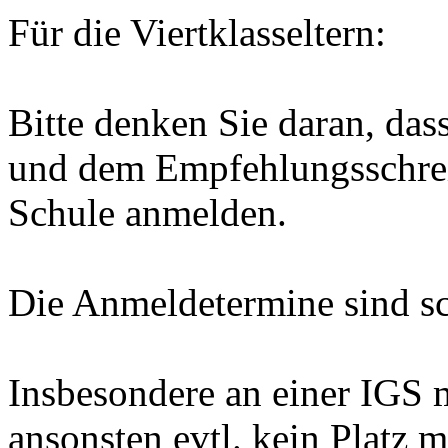
Für die Viertklasseltern:
Bitte denken Sie daran, das
und dem Empfehlungsschrei
Schule anmelden.
Die Anmeldetermine sind sc
Insbesondere an einer IGS 
ansonsten evtl. kein Platz 