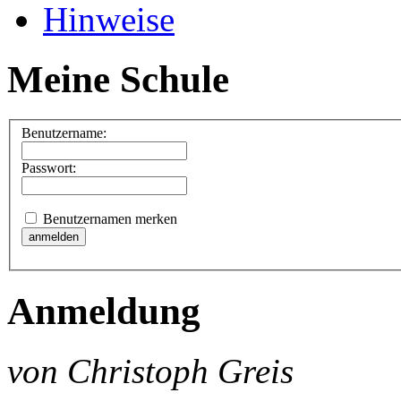
Hinweise
Meine Schule
Benutzername:
Passwort:
Benutzernamen merken
Anmeldung
von Christoph Greis