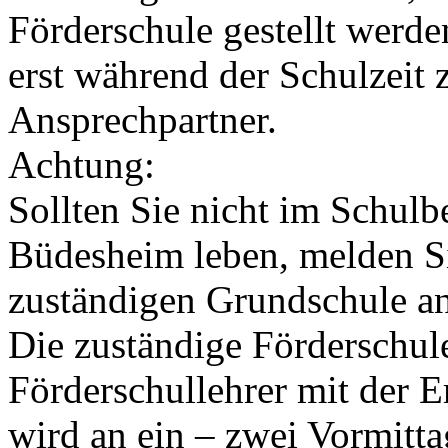
Förderschule gestellt werden
erst während der Schulzeit 
Ansprechpartner.
Achtung:
Sollten Sie nicht im Schul
Büdesheim leben, melden Sie
zuständigen Grundschule an
Die zuständige Förderschule
Förderschullehrer mit der E
wird an ein – zwei Vormitta