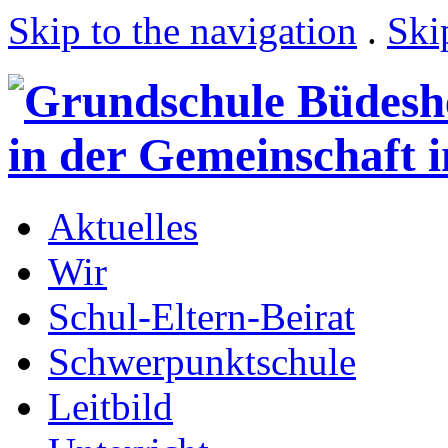
Skip to the navigation
.
Ski
Aktuelles
Wir
Schul-Eltern-Beirat
Schwerpunktschule
Leitbild