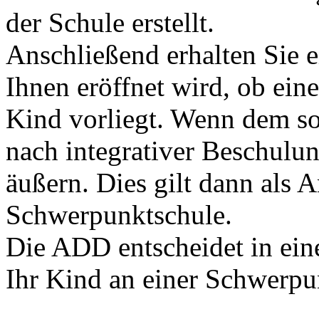
der Schule erstellt.
Anschließend erhalten Sie 
Ihnen eröffnet wird, ob ein
Kind vorliegt. Wenn dem so
nach integrativer Beschulu
äußern. Dies gilt dann als 
Schwerpunktschule.
Die ADD entscheidet in ein
Ihr Kind an einer Schwerpun