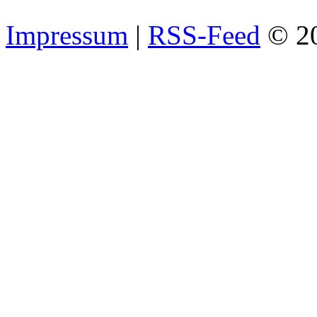
Impressum
|
RSS-Feed
© 2