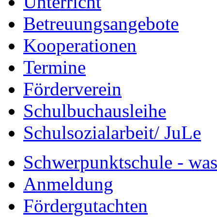
Unterricht
Betreuungsangebote
Kooperationen
Termine
Förderverein
Schulbuchausleihe
Schulsozialarbeit/ JuLe
Schwerpunktschule - was 
Anmeldung
Fördergutachten