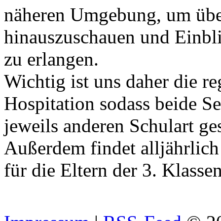
näheren Umgebung, um über
hinauszuschauen und Einbli
zu erlangen.
Wichtig ist uns daher die r
Hospitation sodass beide Sei
jeweils anderen Schulart ge
Außerdem findet alljährlic
für die Eltern der 3. Klassen