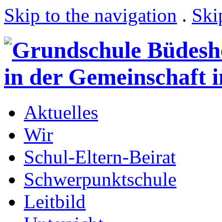
Skip to the navigation
.
Ski
Aktuelles
Wir
Schul-Eltern-Beirat
Schwerpunktschule
Leitbild