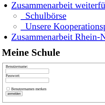
Zusammenarbeit weiterf
Schulbörse
Unsere Kooperationsp
Zusammenarbeit Rhein-N
Meine Schule
Benutzername:
Passwort:
Benutzernamen merken