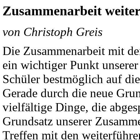
Zusammenarbeit weiter
von Christoph Greis
Die Zusammenarbeit mit den
ein wichtiger Punkt unserer
Schüler bestmöglich auf die
Gerade durch die neue Gru
vielfältige Dinge, die abge
Grundsatz unserer Zusamme
Treffen mit den weiterführ