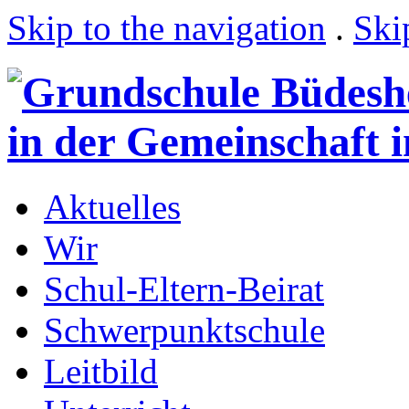
Skip to the navigation
.
Ski
Aktuelles
Wir
Schul-Eltern-Beirat
Schwerpunktschule
Leitbild