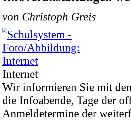
von Christoph Greis
Internet
Wir informieren Sie mit de
die Infoabende, Tage der o
Anmeldetermine der weiter