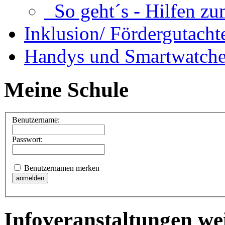
So geht´s - Hilfen zu
Inklusion/ Fördergutacht
Handys und Smartwatche
Meine Schule
Benutzername:
Passwort:
Benutzernamen merken
Infoveranstaltungen we