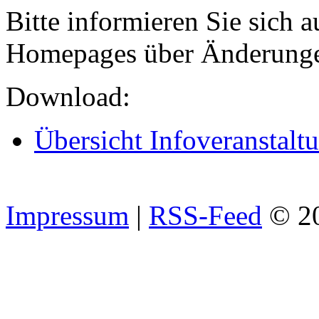
Bitte informieren Sie sich 
Homepages über Änderungen
Download:
Übersicht Infoveranstalt
Impressum
|
RSS-Feed
© 2